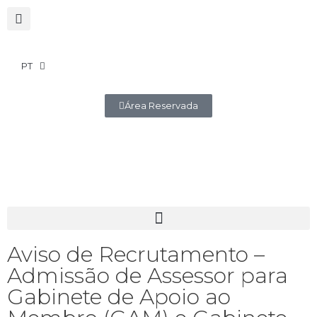
PT
Área Reservada
Aviso de Recrutamento –
Admissão de Assessor para
Gabinete de Apoio ao