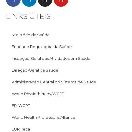
LINKS ÚTEIS
Ministério da Saúde
Entidade Reguladora da Saúde
Inspeção-Geral das Atividades em Saúde
Direção-Geral da Saúde
Administração Central do Sistema de Saúde
World Physiotherapy/WCPT
ER-WCPT
World Health Professions Alliance
EURHeca