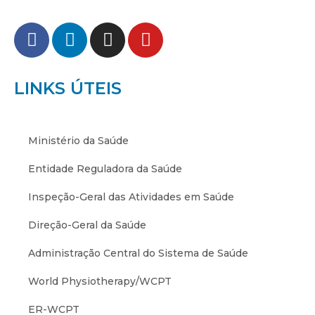
LINKS ÚTEIS
Ministério da Saúde
Entidade Reguladora da Saúde
Inspeção-Geral das Atividades em Saúde
Direção-Geral da Saúde
Administração Central do Sistema de Saúde
World Physiotherapy/WCPT
ER-WCPT