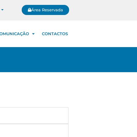
Área Reservada
OMUNICAÇÃO
CONTACTOS