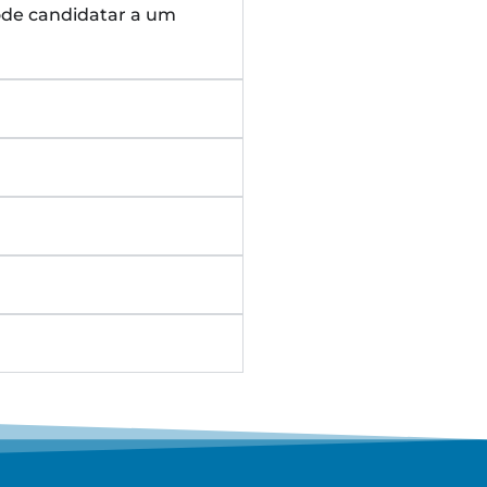
ode candidatar a um