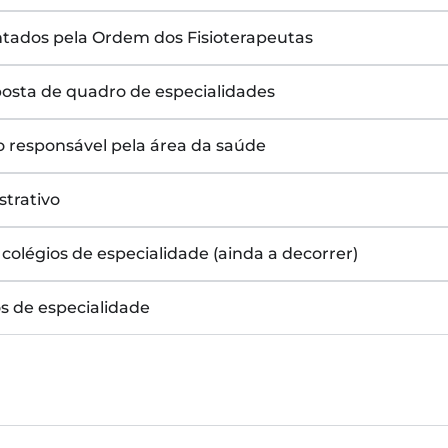
entados pela Ordem dos Fisioterapeutas
posta de quadro de especialidades
 responsável pela área da saúde
strativo
 colégios de especialidade (ainda a decorrer)
s de especialidade