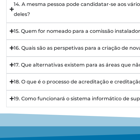
14. A mesma pessoa pode candidatar-se aos vário
deles?
15. Quem for nomeado para a comissão instalador
16. Quais são as perspetivas para a criação de no
17. Que alternativas existem para as áreas que n
18. O que é o processo de acreditação e creditaçã
19. Como funcionará o sistema informático de sup