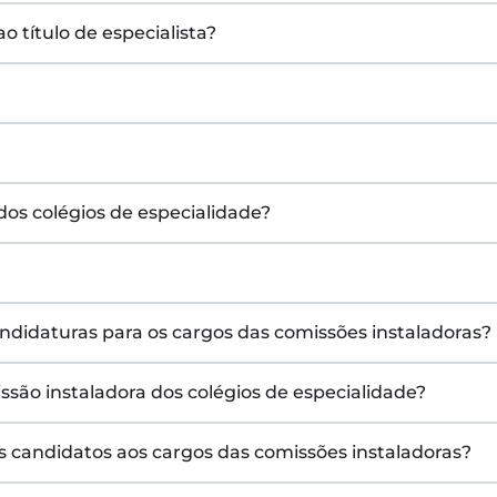
 título de especialista?
dos colégios de especialidade?
andidaturas para os cargos das comissões instaladoras?
ssão instaladora dos colégios de especialidade?
dos candidatos aos cargos das comissões instaladoras?