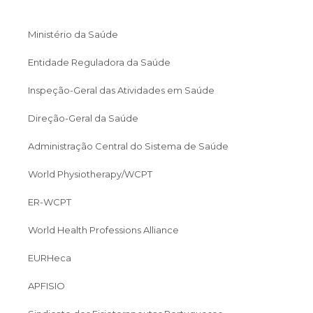
Ministério da Saúde
Entidade Reguladora da Saúde
Inspeção-Geral das Atividades em Saúde
Direção-Geral da Saúde
Administração Central do Sistema de Saúde
World Physiotherapy/WCPT
ER-WCPT
World Health Professions Alliance
EURHeca
APFISIO