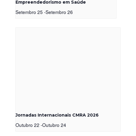
Empreendedorismo em Saúde
Setembro 25
-
Setembro 26
Jornadas Internacionais CMRA 2026
Outubro 22
-
Outubro 24