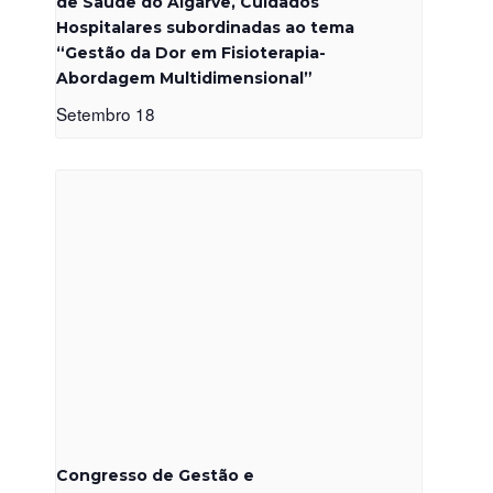
de Saúde do Algarve, Cuidados
Hospitalares subordinadas ao tema
“Gestão da Dor em Fisioterapia-
Abordagem Multidimensional”
Setembro 18
Congresso de Gestão e