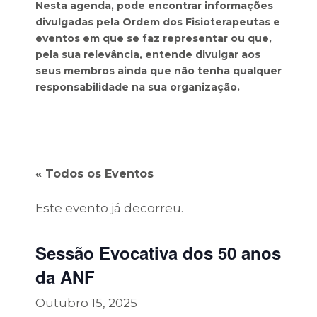
Nesta agenda, pode encontrar informações
divulgadas pela Ordem dos Fisioterapeutas e
eventos em que se faz representar ou que,
pela sua relevância, entende divulgar aos
seus membros ainda que não tenha qualquer
responsabilidade na sua organização.
« Todos os Eventos
Este evento já decorreu.
Sessão Evocativa dos 50 anos
da ANF
Outubro 15, 2025