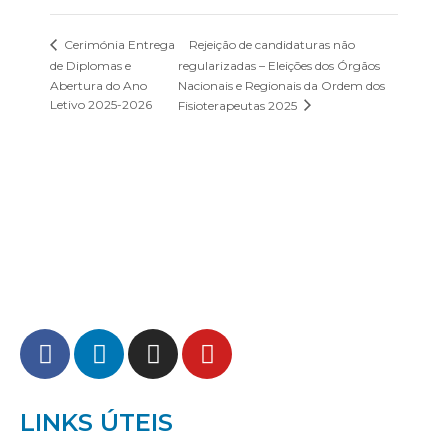
Rejeição de candidaturas não
Cerimónia Entrega
de Diplomas e
regularizadas – Eleições dos Órgãos
Abertura do Ano
Nacionais e Regionais da Ordem dos
Letivo 2025-2026
Fisioterapeutas 2025
LINKS ÚTEIS