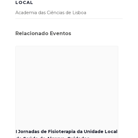
LOCAL
Academia das Ciências de Lisboa
Relacionado Eventos
I Jornadas de Fisioterapia da Unidade Local