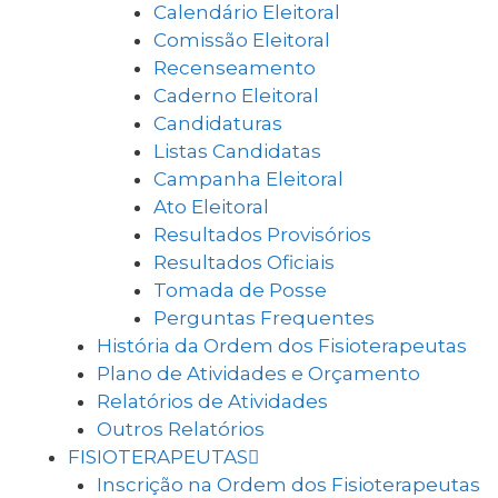
Calendário Eleitoral
Comissão Eleitoral
Recenseamento
Caderno Eleitoral
Candidaturas
Listas Candidatas
Campanha Eleitoral
Ato Eleitoral
Resultados Provisórios
Resultados Oficiais
Tomada de Posse
Perguntas Frequentes
História da Ordem dos Fisioterapeutas
Plano de Atividades e Orçamento
Relatórios de Atividades
Outros Relatórios
FISIOTERAPEUTAS
Inscrição na Ordem dos Fisioterapeutas