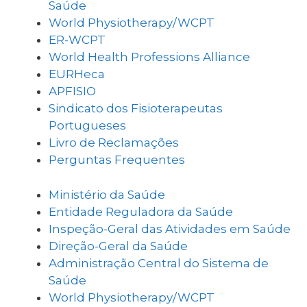
Saúde
World Physiotherapy/WCPT
ER-WCPT
World Health Professions Alliance
EURHeca
APFISIO
Sindicato dos Fisioterapeutas
Portugueses
Livro de Reclamações
Perguntas Frequentes
Ministério da Saúde
Entidade Reguladora da Saúde
Inspeção-Geral das Atividades em Saúde
Direção-Geral da Saúde
Administração Central do Sistema de
Saúde
World Physiotherapy/WCPT