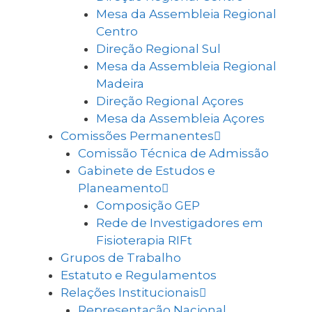
Mesa da Assembleia Regional
Centro
Direção Regional Sul
Mesa da Assembleia Regional
Madeira
Direção Regional Açores
Mesa da Assembleia Açores
Comissões Permanentes
Comissão Técnica de Admissão
Gabinete de Estudos e
Planeamento
Composição GEP
Rede de Investigadores em
Fisioterapia RIFt
Grupos de Trabalho
Estatuto e Regulamentos
Relações Institucionais
Representação Nacional