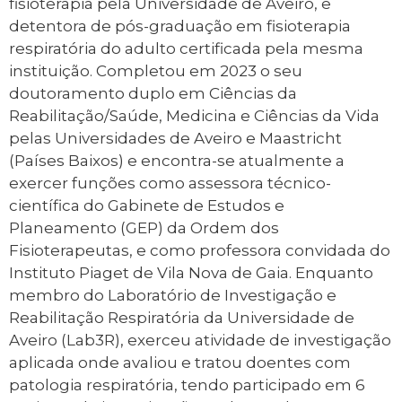
fisioterapia pela Universidade de Aveiro, e
detentora de pós-graduação em fisioterapia
respiratória do adulto certificada pela mesma
instituição. Completou em 2023 o seu
doutoramento duplo em Ciências da
Reabilitação/Saúde, Medicina e Ciências da Vida
pelas Universidades de Aveiro e Maastricht
(Países Baixos) e encontra-se atualmente a
exercer funções como assessora técnico-
científica do Gabinete de Estudos e
Planeamento (GEP) da Ordem dos
Fisioterapeutas, e como professora convidada do
Instituto Piaget de Vila Nova de Gaia. Enquanto
membro do Laboratório de Investigação e
Reabilitação Respiratória da Universidade de
Aveiro (Lab3R), exerceu atividade de investigação
aplicada onde avaliou e tratou doentes com
patologia respiratória, tendo participado em 6