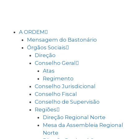
A ORDEM
Mensagem do Bastonário
Órgãos Sociais
Direção
Conselho Geral
Atas
Regimento
Conselho Jurisdicional
Conselho Fiscal
Conselho de Supervisão
Regiões
Direção Regional Norte
Mesa da Assembleia Regional
Norte