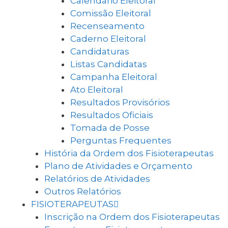
Calendário Eleitoral
Comissão Eleitoral
Recenseamento
Caderno Eleitoral
Candidaturas
Listas Candidatas
Campanha Eleitoral
Ato Eleitoral
Resultados Provisórios
Resultados Oficiais
Tomada de Posse
Perguntas Frequentes
História da Ordem dos Fisioterapeutas
Plano de Atividades e Orçamento
Relatórios de Atividades
Outros Relatórios
FISIOTERAPEUTAS
Inscrição na Ordem dos Fisioterapeutas