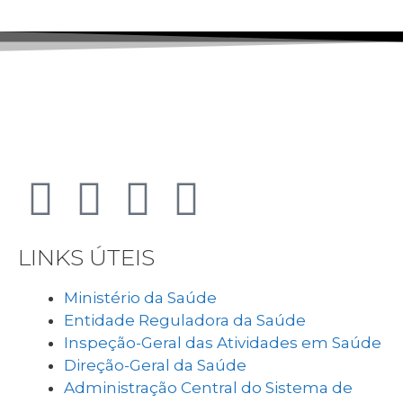
LINKS ÚTEIS
Ministério da Saúde
Entidade Reguladora da Saúde
Inspeção-Geral das Atividades em Saúde
Direção-Geral da Saúde
Administração Central do Sistema de