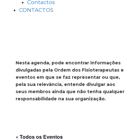
Contactos
CONTACTOS
Nesta agenda, pode encontrar informações
divulgadas pela Ordem dos Fisioterapeutas e
eventos em que se faz representar ou que,
pela sua relevância, entende divulgar aos
seus membros ainda que não tenha qualquer
responsabilidade na sua organização.
« Todos os Eventos