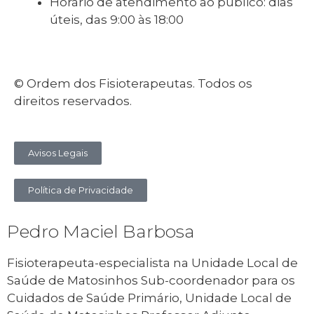
Horário de atendimento ao público: dias
úteis, das 9:00 às 18:00
© Ordem dos Fisioterapeutas. Todos os
direitos reservados.
Avisos Legais
Política de Privacidade
Pedro Maciel Barbosa
Fisioterapeuta-especialista na Unidade Local de
Saúde de Matosinhos Sub-coordenador para os
Cuidados de Saúde Primário, Unidade Local de