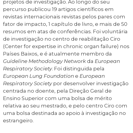
projetos de investigação. Ao longo do seu
percurso publicou 19 artigos científicos em
revistas internacionais revistas pelos pares com
fator de impacto, 1 capítulo de livro, e mais de 50
resumos em atas de conferências. Foi voluntária
de investigação no centro de reabilitação Ciro
(Center for expertise in chronic organ failure) nos
Países Baixos, e é atualmente membro da
Guideline Methodology Network
da
European
Respiratory Society
. Foi distinguida pela
European Lung Foundation
e
European
Respiratory Society
por desenvolver investigação
centrada no doente, pela Direção Geral de
Ensino Superior com uma bolsa de mérito
relativa ao seu mestrado, e pelo centro Ciro com
uma bolsa destinada ao apoio à investigação no
estrangeiro.