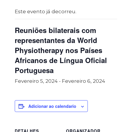
Este evento já decorreu.
Reuniões bilaterais com
representantes da World
Physiotherapy nos Países
Africanos de Língua Oficial
Portuguesa
Fevereiro 5, 2024
-
Fevereiro 6, 2024
Adicionar ao calendario
DETALHES
ORGANIZADOR