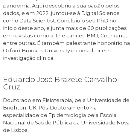
pandemia. Aqui descobriu a sua paixão pelos
dados, e em 2022, juntou-se à Digital Science
como Data Scientist. Concluiu o seu PhD no
início deste ano, e junta mais de 60 publicações
em revistas como a The Lancet, BMJ, Cochrane,
entre outras. É também palestrante honorário na
Oxford Brookes University e consultor em
investigação clínica.
Eduardo José Brazete Carvalho
Cruz
Doutorado em Fisioterapia, pela Universidade de
Brighton, UK. Pós-Doutoramento na
especialidade de Epidemiologia pela Escola
Nacional de Saúde Pública da Universidade Nova
de Lisboa.