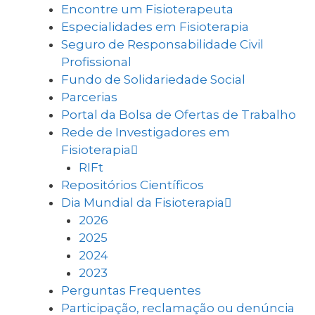
Encontre um Fisioterapeuta
Especialidades em Fisioterapia
Seguro de Responsabilidade Civil
Profissional
Fundo de Solidariedade Social
Parcerias
Portal da Bolsa de Ofertas de Trabalho
Rede de Investigadores em
Fisioterapia
RIFt
Repositórios Científicos
Dia Mundial da Fisioterapia
2026
2025
2024
2023
Perguntas Frequentes
Participação, reclamação ou denúncia