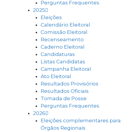
Perguntas Frequentes
2025
Eleições
Calendário Eleitoral
Comissão Eleitoral
Recenseamento
Caderno Eleitoral
Candidaturas
Listas Candidatas
Campanha Eleitoral
Ato Eleitoral
Resultados Provisórios
Resultados Oficiais
Tomada de Posse
Perguntas Frequentes
2026
Eleições complementares para
Órgãos Regionais