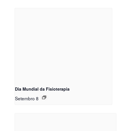
Dia Mundial da Fisioterapia
Setembro 8