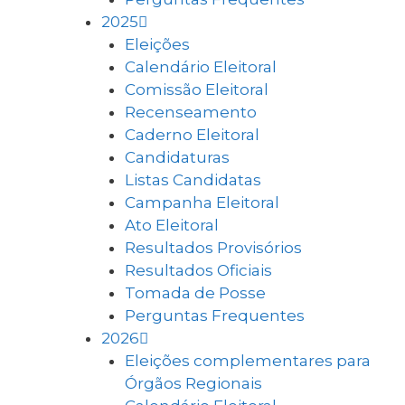
2025
Eleições
Calendário Eleitoral
Comissão Eleitoral
Recenseamento
Caderno Eleitoral
Candidaturas
Listas Candidatas
Campanha Eleitoral
Ato Eleitoral
Resultados Provisórios
Resultados Oficiais
Tomada de Posse
Perguntas Frequentes
2026
Eleições complementares para
Órgãos Regionais