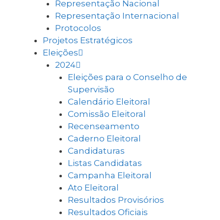
Representação Nacional
Representação Internacional
Protocolos
Projetos Estratégicos
Eleições
2024
Eleições para o Conselho de
Supervisão
Calendário Eleitoral
Comissão Eleitoral
Recenseamento
Caderno Eleitoral
Candidaturas
Listas Candidatas
Campanha Eleitoral
Ato Eleitoral
Resultados Provisórios
Resultados Oficiais