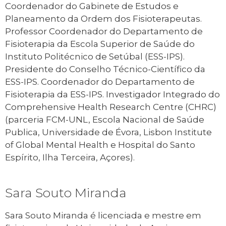
Coordenador do Gabinete de Estudos e
Planeamento da Ordem dos Fisioterapeutas.
Professor Coordenador do Departamento de
Fisioterapia da Escola Superior de Saúde do
Instituto Politécnico de Setúbal (ESS-IPS).
Presidente do Conselho Técnico-Científico da
ESS-IPS. Coordenador do Departamento de
Fisioterapia da ESS-IPS. Investigador Integrado do
Comprehensive Health Research Centre (CHRC)
(parceria FCM-UNL, Escola Nacional de Saúde
Publica, Universidade de Évora, Lisbon Institute
of Global Mental Health e Hospital do Santo
Espírito, Ilha Terceira, Açores).
Sara Souto Miranda
Sara Souto Miranda é licenciada e mestre em