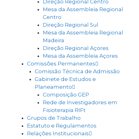
Direção Regional Centro
Mesa da Assembleia Regional
Centro
Direção Regional Sul
Mesa da Assembleia Regional
Madeira
Direção Regional Açores
Mesa da Assembleia Açores
Comissões Permanentes
Comissão Técnica de Admissão
Gabinete de Estudos e
Planeamento
Composição GEP
Rede de Investigadores em
Fisioterapia RIFt
Grupos de Trabalho
Estatuto e Regulamentos
Relações Institucionais