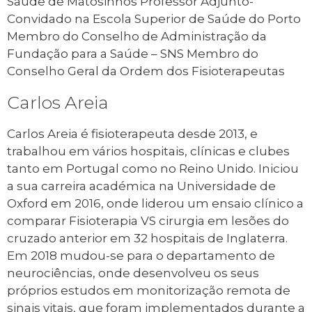
Saúde de Matosinhos Professor Adjunto-
Convidado na Escola Superior de Saúde do Porto
Membro do Conselho de Administração da
Fundação para a Saúde – SNS Membro do
Conselho Geral da Ordem dos Fisioterapeutas
Carlos Areia
Carlos Areia é fisioterapeuta desde 2013, e
trabalhou em vários hospitais, clínicas e clubes
tanto em Portugal como no Reino Unido. Iniciou
a sua carreira académica na Universidade de
Oxford em 2016, onde liderou um ensaio clínico a
comparar Fisioterapia VS cirurgia em lesões do
cruzado anterior em 32 hospitais de Inglaterra.
Em 2018 mudou-se para o departamento de
neurociências, onde desenvolveu os seus
próprios estudos em monitorização remota de
sinais vitais, que foram implementados durante a