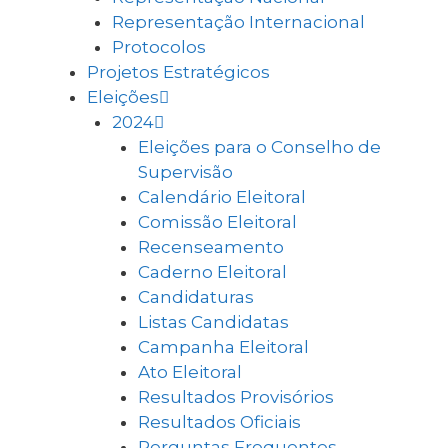
Representação Internacional
Protocolos
Projetos Estratégicos
Eleições
2024
Eleições para o Conselho de
Supervisão
Calendário Eleitoral
Comissão Eleitoral
Recenseamento
Caderno Eleitoral
Candidaturas
Listas Candidatas
Campanha Eleitoral
Ato Eleitoral
Resultados Provisórios
Resultados Oficiais
Perguntas Frequentes