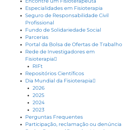
Encontre um Fisioterapeuta
Especialidades em Fisioterapia
Seguro de Responsabilidade Civil
Profissional
Fundo de Solidariedade Social
Parcerias
Portal da Bolsa de Ofertas de Trabalho
Rede de Investigadores em
Fisioterapia
RIFt
Repositórios Científicos
Dia Mundial da Fisioterapia
2026
2025
2024
2023
Perguntas Frequentes
Participação, reclamação ou denúncia