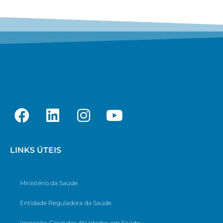
LINKS ÚTEIS
Ministério da Saúde
Entidade Reguladora da Saúde
Inspeção-Geral das Atividades em Saúde