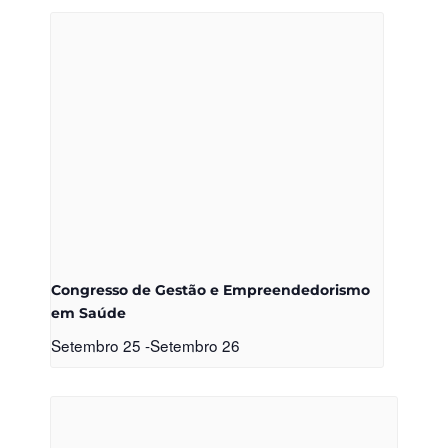
Congresso de Gestão e Empreendedorismo
em Saúde
Setembro 25
-
Setembro 26