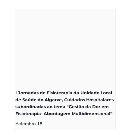
I Jornadas de Fisioterapia da Unidade Local
de Saúde do Algarve, Cuidados Hospitalares
subordinadas ao tema “Gestão da Dor em
Fisioterapia- Abordagem Multidimensional”
Setembro 18