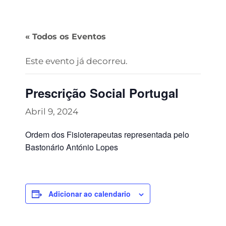
« Todos os Eventos
Este evento já decorreu.
Prescrição Social Portugal
Abril 9, 2024
Ordem dos Fisioterapeutas representada pelo
Bastonário António Lopes
Adicionar ao calendario