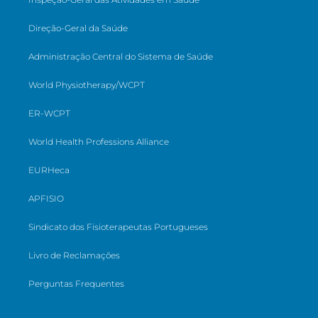
Direção-Geral da Saúde
Administração Central do Sistema de Saúde
World Physiotherapy/WCPT
ER-WCPT
World Health Professions Alliance
EURHeca
APFISIO
Sindicato dos Fisioterapeutas Portugueses
Livro de Reclamações
Perguntas Frequentes