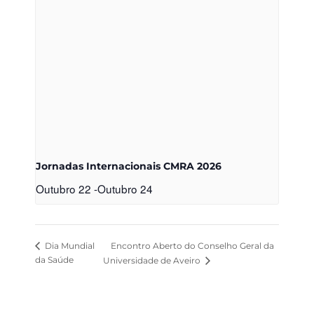
Jornadas Internacionais CMRA 2026
Outubro 22
-
Outubro 24
Encontro Aberto do Conselho Geral da
Dia Mundial
da Saúde
Universidade de Aveiro