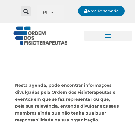
Área Reservada
PT
Nesta agenda, pode encontrar informações
divulgadas pela Ordem dos Fisioterapeutas e
eventos em que se faz representar ou que,
pela sua relevância, entende divulgar aos seus
membros ainda que não tenha qualquer
responsabilidade na sua organização.