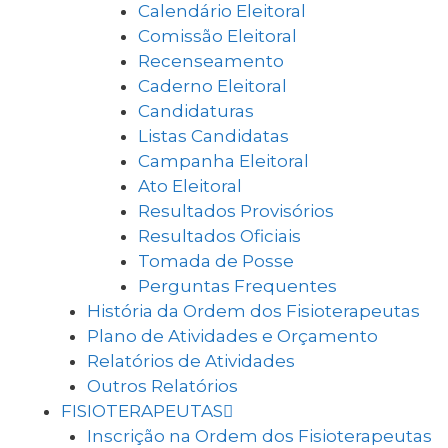
Calendário Eleitoral
Comissão Eleitoral
Recenseamento
Caderno Eleitoral
Candidaturas
Listas Candidatas
Campanha Eleitoral
Ato Eleitoral
Resultados Provisórios
Resultados Oficiais
Tomada de Posse
Perguntas Frequentes
História da Ordem dos Fisioterapeutas
Plano de Atividades e Orçamento
Relatórios de Atividades
Outros Relatórios
FISIOTERAPEUTAS
Inscrição na Ordem dos Fisioterapeutas