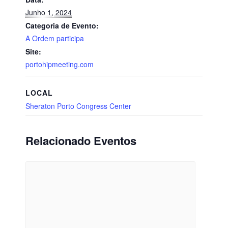
Junho 1, 2024
Categoria de Evento:
A Ordem participa
Site:
portohipmeeting.com
LOCAL
Sheraton Porto Congress Center
Relacionado Eventos