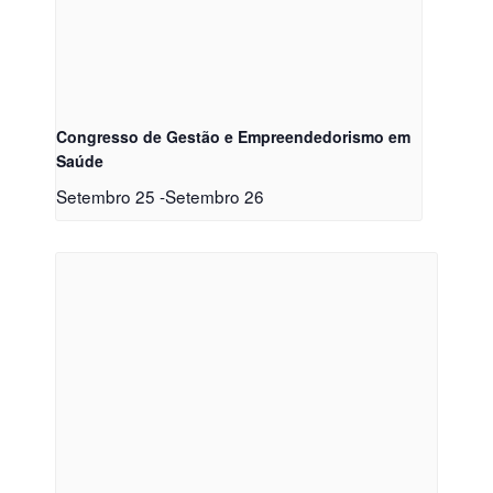
Congresso de Gestão e Empreendedorismo em
Saúde
Setembro 25
-
Setembro 26