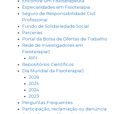
Encontre um Fisioterapeuta
Especialidades em Fisioterapia
Seguro de Responsabilidade Civil
Profissional
Fundo de Solidariedade Social
Parcerias
Portal da Bolsa de Ofertas de Trabalho
Rede de Investigadores em
Fisioterapia
RIFt
Repositórios Científicos
Dia Mundial da Fisioterapia
2026
2025
2024
2023
Perguntas Frequentes
Participação, reclamação ou denúncia