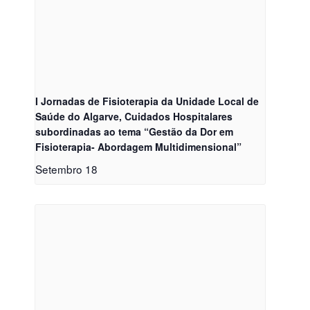
I Jornadas de Fisioterapia da Unidade Local de
Saúde do Algarve, Cuidados Hospitalares
subordinadas ao tema “Gestão da Dor em
Fisioterapia- Abordagem Multidimensional”
Setembro 18