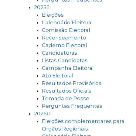
2025
Eleições
Calendário Eleitoral
Comissão Eleitoral
Recenseamento
Caderno Eleitoral
Candidaturas
Listas Candidatas
Campanha Eleitoral
Ato Eleitoral
Resultados Provisórios
Resultados Oficiais
Tomada de Posse
Perguntas Frequentes
2026
Eleições complementares para
Órgãos Regionais