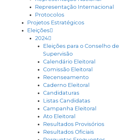
Representação Internacional
Protocolos
Projetos Estratégicos
Eleições
2024
Eleições para o Conselho de
Supervisão
Calendário Eleitoral
Comissão Eleitoral
Recenseamento
Caderno Eleitoral
Candidaturas
Listas Candidatas
Campanha Eleitoral
Ato Eleitoral
Resultados Provisórios
Resultados Oficiais
Perguntas Frequentes