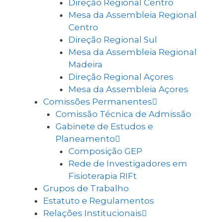
Direção Regional Centro
Mesa da Assembleia Regional
Centro
Direção Regional Sul
Mesa da Assembleia Regional
Madeira
Direção Regional Açores
Mesa da Assembleia Açores
Comissões Permanentes
Comissão Técnica de Admissão
Gabinete de Estudos e
Planeamento
Composição GEP
Rede de Investigadores em
Fisioterapia RIFt
Grupos de Trabalho
Estatuto e Regulamentos
Relações Institucionais