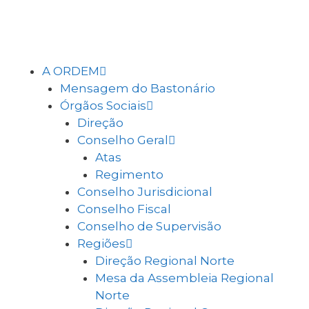
A ORDEM
Mensagem do Bastonário
Órgãos Sociais
Direção
Conselho Geral
Atas
Regimento
Conselho Jurisdicional
Conselho Fiscal
Conselho de Supervisão
Regiões
Direção Regional Norte
Mesa da Assembleia Regional
Norte