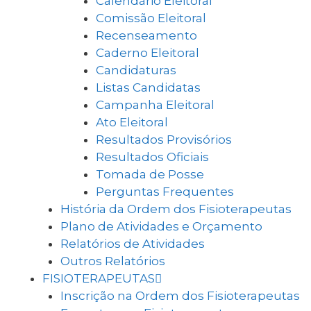
Calendário Eleitoral
Comissão Eleitoral
Recenseamento
Caderno Eleitoral
Candidaturas
Listas Candidatas
Campanha Eleitoral
Ato Eleitoral
Resultados Provisórios
Resultados Oficiais
Tomada de Posse
Perguntas Frequentes
História da Ordem dos Fisioterapeutas
Plano de Atividades e Orçamento
Relatórios de Atividades
Outros Relatórios
FISIOTERAPEUTAS
Inscrição na Ordem dos Fisioterapeutas