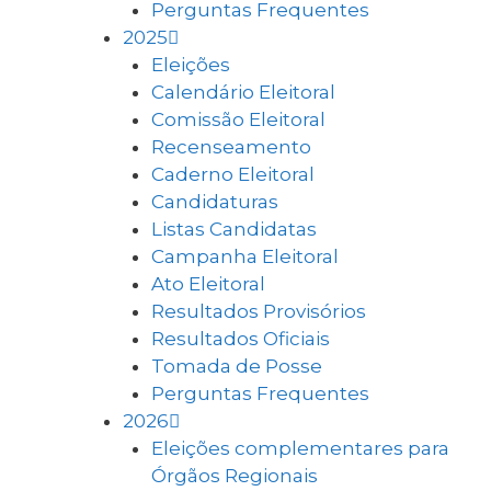
Perguntas Frequentes
2025
Eleições
Calendário Eleitoral
Comissão Eleitoral
Recenseamento
Caderno Eleitoral
Candidaturas
Listas Candidatas
Campanha Eleitoral
Ato Eleitoral
Resultados Provisórios
Resultados Oficiais
Tomada de Posse
Perguntas Frequentes
2026
Eleições complementares para
Órgãos Regionais