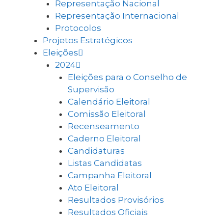
Representação Nacional
Representação Internacional
Protocolos
Projetos Estratégicos
Eleições
2024
Eleições para o Conselho de
Supervisão
Calendário Eleitoral
Comissão Eleitoral
Recenseamento
Caderno Eleitoral
Candidaturas
Listas Candidatas
Campanha Eleitoral
Ato Eleitoral
Resultados Provisórios
Resultados Oficiais