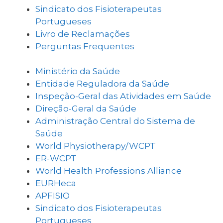
Sindicato dos Fisioterapeutas
Portugueses
Livro de Reclamações
Perguntas Frequentes
Ministério da Saúde
Entidade Reguladora da Saúde
Inspeção-Geral das Atividades em Saúde
Direção-Geral da Saúde
Administração Central do Sistema de
Saúde
World Physiotherapy/WCPT
ER-WCPT
World Health Professions Alliance
EURHeca
APFISIO
Sindicato dos Fisioterapeutas
Portugueses