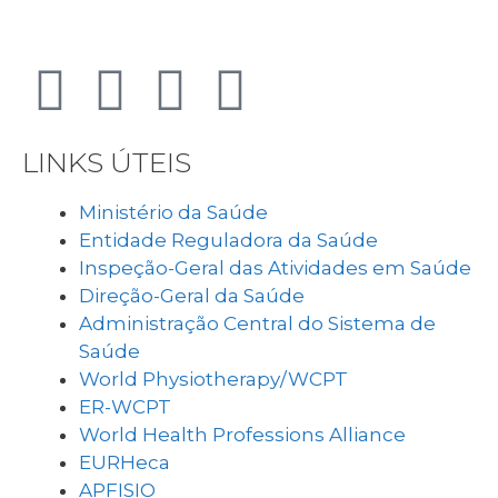
LINKS ÚTEIS
Ministério da Saúde
Entidade Reguladora da Saúde
Inspeção-Geral das Atividades em Saúde
Direção-Geral da Saúde
Administração Central do Sistema de
Saúde
World Physiotherapy/WCPT
ER-WCPT
World Health Professions Alliance
EURHeca
APFISIO