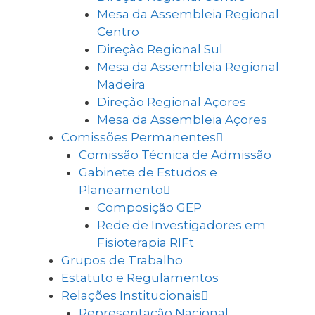
Mesa da Assembleia Regional
Centro
Direção Regional Sul
Mesa da Assembleia Regional
Madeira
Direção Regional Açores
Mesa da Assembleia Açores
Comissões Permanentes
Comissão Técnica de Admissão
Gabinete de Estudos e
Planeamento
Composição GEP
Rede de Investigadores em
Fisioterapia RIFt
Grupos de Trabalho
Estatuto e Regulamentos
Relações Institucionais
Representação Nacional