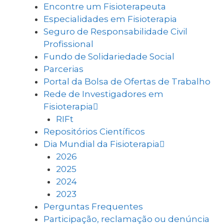
Encontre um Fisioterapeuta
Especialidades em Fisioterapia
Seguro de Responsabilidade Civil
Profissional
Fundo de Solidariedade Social
Parcerias
Portal da Bolsa de Ofertas de Trabalho
Rede de Investigadores em
Fisioterapia
RIFt
Repositórios Científicos
Dia Mundial da Fisioterapia
2026
2025
2024
2023
Perguntas Frequentes
Participação, reclamação ou denúncia