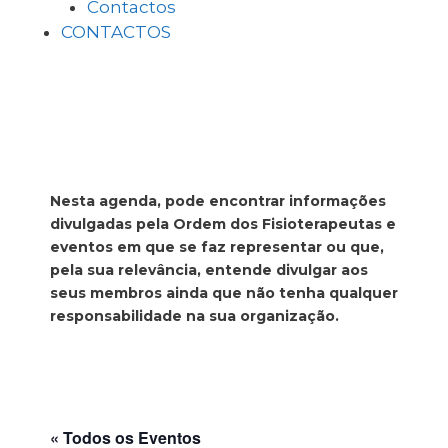
Contactos
CONTACTOS
Nesta agenda, pode encontrar informações
divulgadas pela Ordem dos Fisioterapeutas e
eventos em que se faz representar ou que,
pela sua relevância, entende divulgar aos
seus membros ainda que não tenha qualquer
responsabilidade na sua organização.
« Todos os Eventos