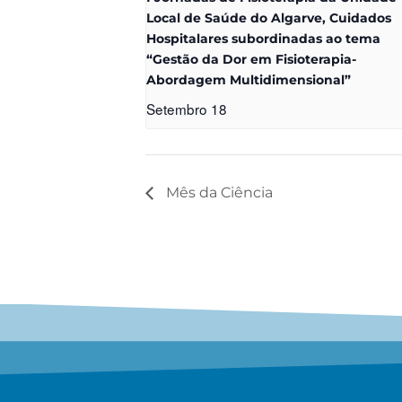
Local de Saúde do Algarve, Cuidados
Hospitalares subordinadas ao tema
“Gestão da Dor em Fisioterapia-
Abordagem Multidimensional”
Setembro 18
Mês da Ciência