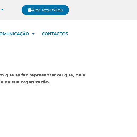
Área Reservada
OMUNICAÇÃO
CONTACTOS
m que se faz representar ou que, pela
e na sua organização.