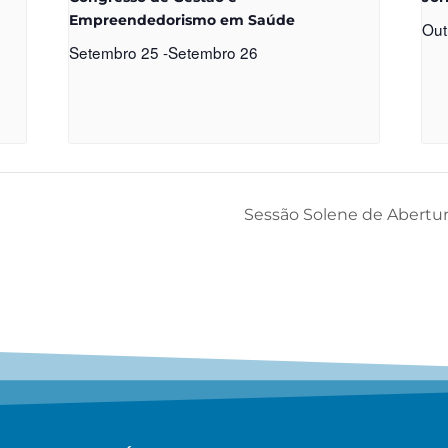
Empreendedorismo em Saúde
Out
Setembro 25
-
Setembro 26
Sessão Solene de Abertur