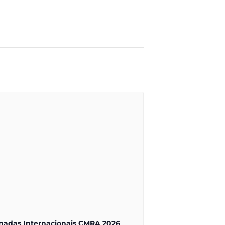
nadas Internacionais CMRA 2026