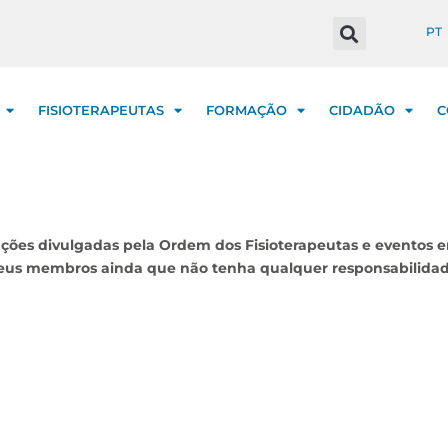
PT
FISIOTERAPEUTAS
FORMAÇÃO
CIDADÃO
C
ções divulgadas pela Ordem dos Fisioterapeutas e eventos e
 seus membros ainda que não tenha qualquer responsabilidad