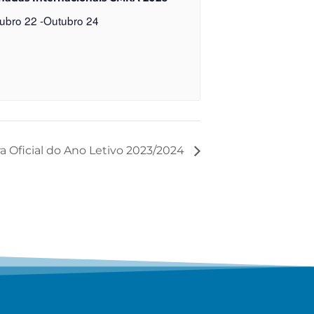
ubro 22
-
Outubro 24
a Oficial do Ano Letivo 2023/2024