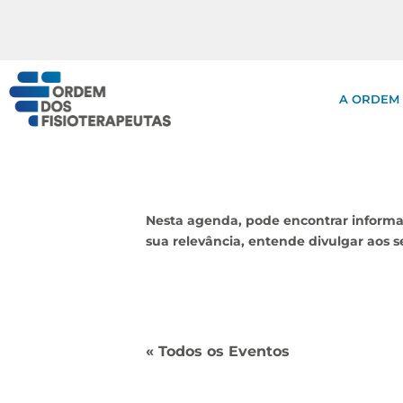
A ORDEM
Nesta agenda, pode encontrar informa
sua relevância, entende divulgar aos
« Todos os Eventos