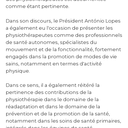
comme étant pertinente.
Dans son discours, le Président António Lopes
a également eu l'occasion de présenter les
physiothérapeutes comme des professionnels
de santé autonomes, spécialistes du
mouvement et de la fonctionnalité, fortement
engagés dans la promotion de modes de vie
sains, notamment en termes d'activité
physique.
Dans ce sens, il a également réitéré la
pertinence des contributions de la
physiothérapie dans le domaine de la
réadaptation et dans le domaine de la
prévention et de la promotion de la santé,
notamment dans les soins de santé primaires,