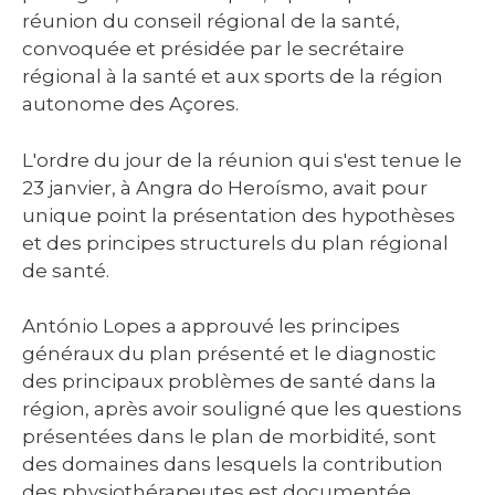
réunion du conseil régional de la santé,
convoquée et présidée par le secrétaire
régional à la santé et aux sports de la région
autonome des Açores.
L'ordre du jour de la réunion qui s'est tenue le
23 janvier, à Angra do Heroísmo, avait pour
unique point la présentation des hypothèses
et des principes structurels du plan régional
de santé.
António Lopes a approuvé les principes
généraux du plan présenté et le diagnostic
des principaux problèmes de santé dans la
région, après avoir souligné que les questions
présentées dans le plan de morbidité, sont
des domaines dans lesquels la contribution
des physiothérapeutes est documentée