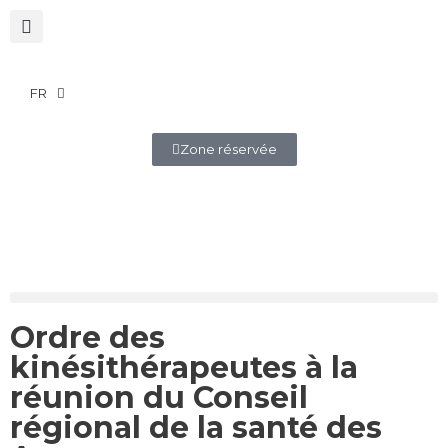
FR
Zone réservée
Ordre des
kinésithérapeutes à la
réunion du Conseil
régional de la santé des