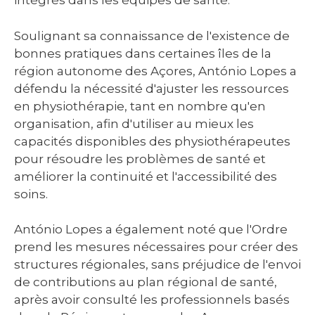
intégrés dans les équipes de santé.
Soulignant sa connaissance de l'existence de
bonnes pratiques dans certaines îles de la
région autonome des Açores, António Lopes a
défendu la nécessité d'ajuster les ressources
en physiothérapie, tant en nombre qu'en
organisation, afin d'utiliser au mieux les
capacités disponibles des physiothérapeutes
pour résoudre les problèmes de santé et
améliorer la continuité et l'accessibilité des
soins.
António Lopes a également noté que l'Ordre
prend les mesures nécessaires pour créer des
structures régionales, sans préjudice de l'envoi
de contributions au plan régional de santé,
après avoir consulté les professionnels basés