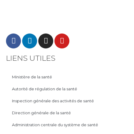
LIENS UTILES
Ministère de la santé
Autorité de régulation de la santé
Inspection générale des activités de santé
Direction générale de la santé
Administration centrale du système de santé