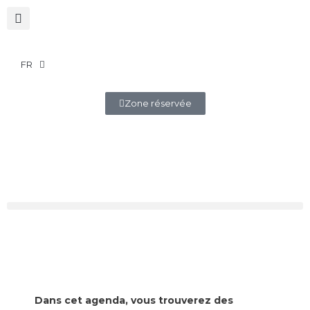
FR
Zone réservée
Dans cet agenda, vous trouverez des