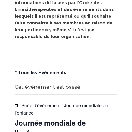
informations diffusées par l'Ordre des
kinésithérapeutes et des événements dans
lesquels il est représenté ou qu'il souhaite
faire connaître à ses membres en raison de
leur pertinence, même s'il n'est pas
responsable de leur organisation.
" Tous les Évènements
Cet évènement est passé
Série d'événement :
Journée mondiale de
l'enfance
Journée mondiale de