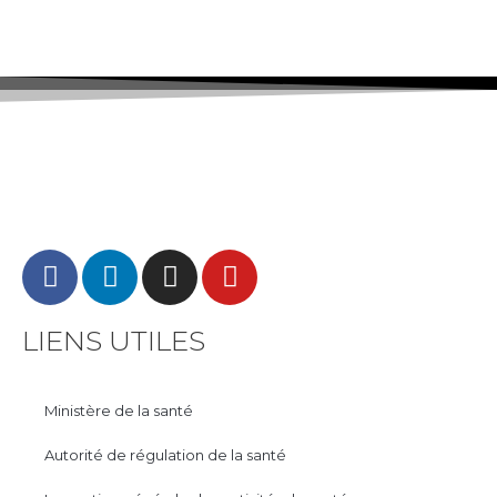
LIENS UTILES
Ministère de la santé
Autorité de régulation de la santé