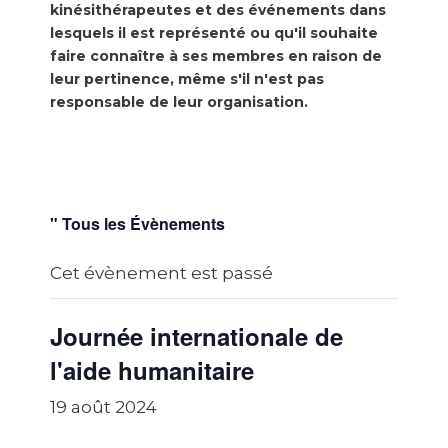
kinésithérapeutes et des événements dans
lesquels il est représenté ou qu'il souhaite
faire connaître à ses membres en raison de
leur pertinence, même s'il n'est pas
responsable de leur organisation.
" Tous les Évènements
Cet évènement est passé
Journée internationale de
l'aide humanitaire
19 août 2024