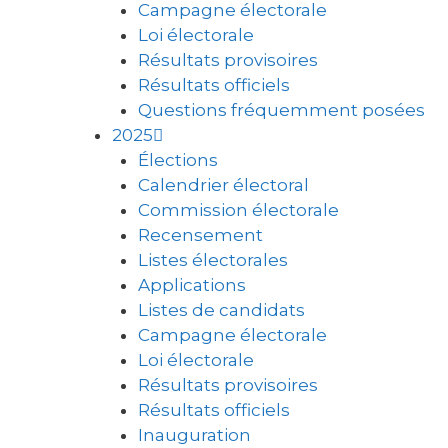
Campagne électorale
Loi électorale
Résultats provisoires
Résultats officiels
Questions fréquemment posées
2025
Élections
Calendrier électoral
Commission électorale
Recensement
Listes électorales
Applications
Listes de candidats
Campagne électorale
Loi électorale
Résultats provisoires
Résultats officiels
Inauguration