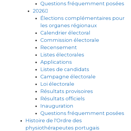
Questions fréquemment posées
2026
Élections complémentaires pour
les organes régionaux
Calendrier électoral
Commission électorale
Recensement
Listes électorales
Applications
Listes de candidats
Campagne électorale
Loi électorale
Résultats provisoires
Résultats officiels
Inauguration
Questions fréquemment posées
Histoire de l'Ordre des
physiothérapeutes portugais