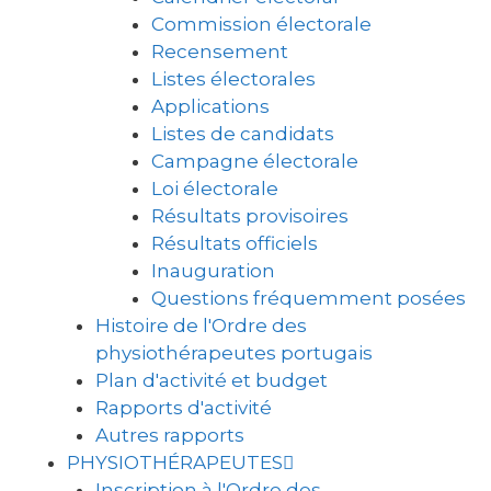
Commission électorale
Recensement
Listes électorales
Applications
Listes de candidats
Campagne électorale
Loi électorale
Résultats provisoires
Résultats officiels
Inauguration
Questions fréquemment posées
Histoire de l'Ordre des
physiothérapeutes portugais
Plan d'activité et budget
Rapports d'activité
Autres rapports
PHYSIOTHÉRAPEUTES
Inscription à l'Ordre des