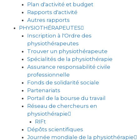
Plan d'activité et budget
Rapports d'activité
Autres rapports
PHYSIOTHÉRAPEUTES
Inscription à l'Ordre des
physiothérapeutes
Trouver un physiothérapeute
Spécialités de la physiothérapie
Assurance responsabilité civile
professionnelle
Fonds de solidarité sociale
Partenariats
Portail de la bourse du travail
Réseau de chercheurs en
physiothérapie
RIFt
Dépôts scientifiques
Journée mondiale de la physiothérapie