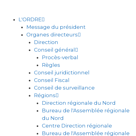
L'ORDRE
Message du président
Organes directeurs
Direction
Conseil général
Procès-verbal
Règles
Conseil juridictionnel
Conseil Fiscal
Conseil de surveillance
Régions
Direction régionale du Nord
Bureau de l'Assemblée régionale
du Nord
Centre Direction régionale
Bureau de l'Assemblée régionale