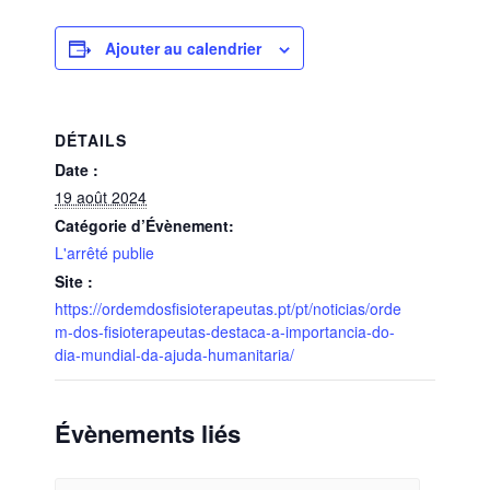
Ajouter au calendrier
DÉTAILS
Date :
19 août 2024
Catégorie d’Évènement:
L'arrêté publie
Site :
https://ordemdosfisioterapeutas.pt/pt/noticias/orde
m-dos-fisioterapeutas-destaca-a-importancia-do-
dia-mundial-da-ajuda-humanitaria/
Évènements liés