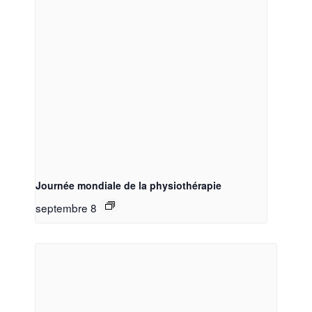
Journée mondiale de la physiothérapie
septembre 8