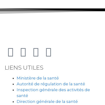
LIENS UTILES
Ministère de la santé
Autorité de régulation de la santé
Inspection générale des activités de
santé
Direction générale de la santé