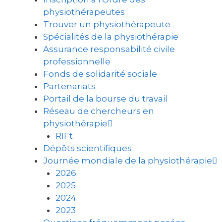
physiothérapeutes
Trouver un physiothérapeute
Spécialités de la physiothérapie
Assurance responsabilité civile
professionnelle
Fonds de solidarité sociale
Partenariats
Portail de la bourse du travail
Réseau de chercheurs en
physiothérapie
RIFt
Dépôts scientifiques
Journée mondiale de la physiothérapie
2026
2025
2024
2023