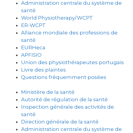
Administration centrale du système de
santé
World Physiotherapy/WCPT
ER-WCPT
Alliance mondiale des professions de
santé
EURHeca
APFISIO
Union des physiothérapeutes portugais
Livre des plaintes
Questions fréquemment posées
Ministère de la santé
Autorité de régulation de la santé
Inspection générale des activités de
santé
Direction générale de la santé
Administration centrale du système de