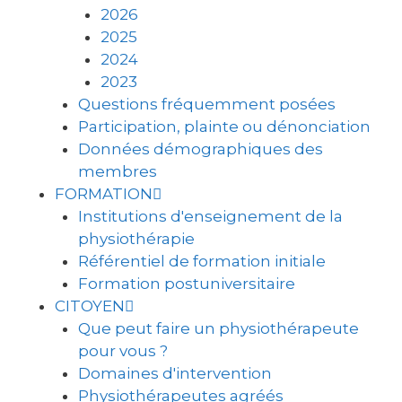
2026
2025
2024
2023
Questions fréquemment posées
Participation, plainte ou dénonciation
Données démographiques des
membres
FORMATION
Institutions d'enseignement de la
physiothérapie
Référentiel de formation initiale
Formation postuniversitaire
CITOYEN
Que peut faire un physiothérapeute
pour vous ?
Domaines d'intervention
Physiothérapeutes agréés