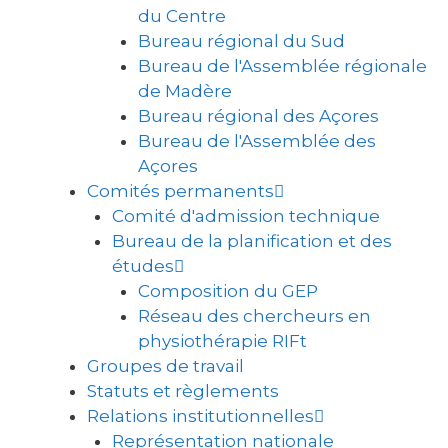
du Centre
Bureau régional du Sud
Bureau de l'Assemblée régionale
de Madère
Bureau régional des Açores
Bureau de l'Assemblée des
Açores
Comités permanents
Comité d'admission technique
Bureau de la planification et des
études
Composition du GEP
Réseau des chercheurs en
physiothérapie RIFt
Groupes de travail
Statuts et règlements
Relations institutionnelles
Représentation nationale