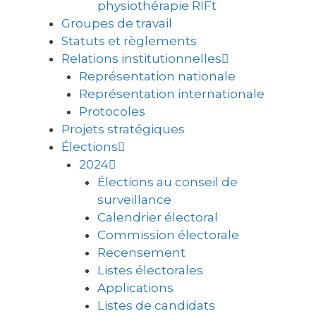
physiothérapie RIFt
Groupes de travail
Statuts et règlements
Relations institutionnelles
Représentation nationale
Représentation internationale
Protocoles
Projets stratégiques
Élections
2024
Élections au conseil de
surveillance
Calendrier électoral
Commission électorale
Recensement
Listes électorales
Applications
Listes de candidats