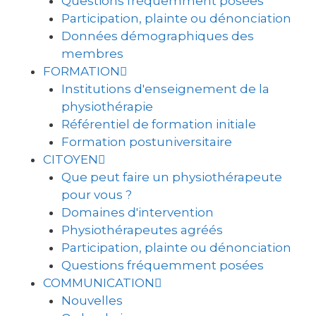
Questions fréquemment posées
Participation, plainte ou dénonciation
Données démographiques des
membres
FORMATION
Institutions d'enseignement de la
physiothérapie
Référentiel de formation initiale
Formation postuniversitaire
CITOYEN
Que peut faire un physiothérapeute
pour vous ?
Domaines d'intervention
Physiothérapeutes agréés
Participation, plainte ou dénonciation
Questions fréquemment posées
COMMUNICATION
Nouvelles