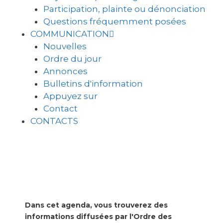
Participation, plainte ou dénonciation
Questions fréquemment posées
COMMUNICATION
Nouvelles
Ordre du jour
Annonces
Bulletins d'information
Appuyez sur
Contact
CONTACTS
Dans cet agenda, vous trouverez des
informations diffusées par l'Ordre des