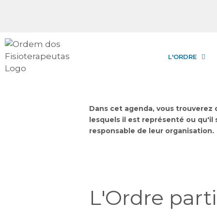
L'ORDRE
Dans cet agenda, vous trouverez 
lesquels il est représenté ou qu'i
responsable de leur organisation.
L'Ordre part