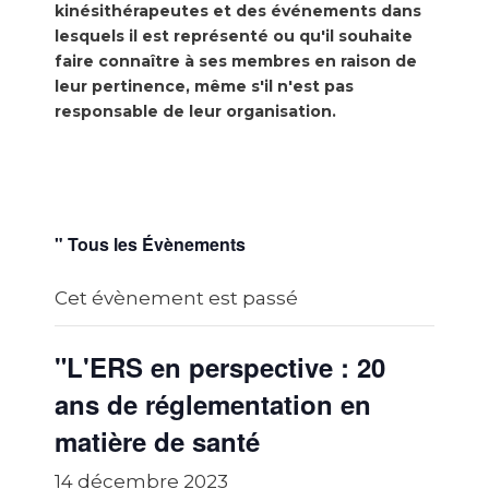
kinésithérapeutes et des événements dans
lesquels il est représenté ou qu'il souhaite
faire connaître à ses membres en raison de
leur pertinence, même s'il n'est pas
responsable de leur organisation.
" Tous les Évènements
Cet évènement est passé
"L'ERS en perspective : 20
ans de réglementation en
matière de santé
14 décembre 2023