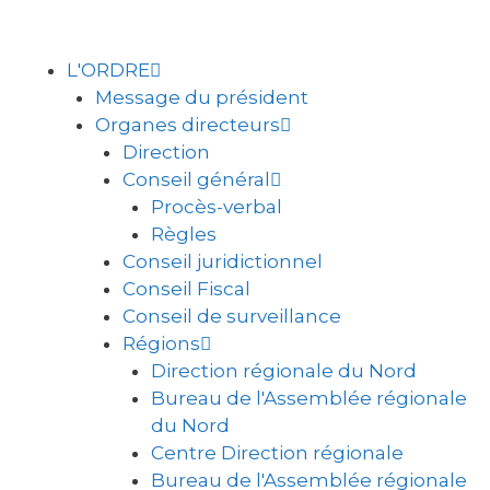
L'ORDRE
Message du président
Organes directeurs
Direction
Conseil général
Procès-verbal
Règles
Conseil juridictionnel
Conseil Fiscal
Conseil de surveillance
Régions
Direction régionale du Nord
Bureau de l'Assemblée régionale
du Nord
Centre Direction régionale
Bureau de l'Assemblée régionale