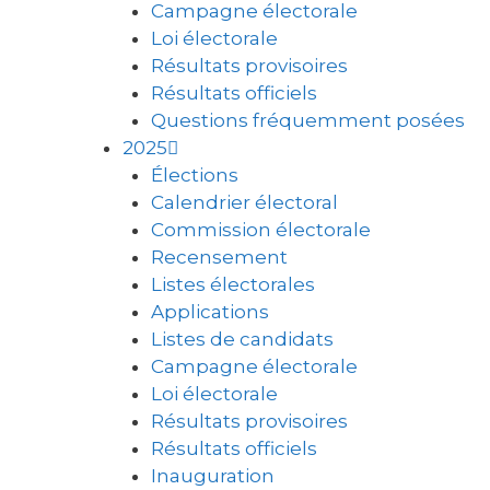
Campagne électorale
Loi électorale
Résultats provisoires
Résultats officiels
Questions fréquemment posées
2025
Élections
Calendrier électoral
Commission électorale
Recensement
Listes électorales
Applications
Listes de candidats
Campagne électorale
Loi électorale
Résultats provisoires
Résultats officiels
Inauguration