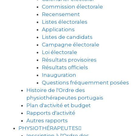
Commission électorale
Recensement
Listes électorales
Applications
Listes de candidats
Campagne électorale
Loi électorale
Résultats provisoires
Résultats officiels
Inauguration
Questions fréquemment posées
Histoire de l'Ordre des
physiothérapeutes portugais
Plan d'activité et budget
Rapports d'activité
Autres rapports
PHYSIOTHÉRAPEUTES
Inscription à l'Ordre des