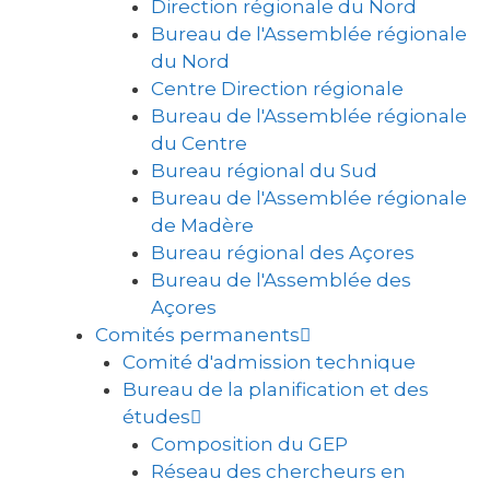
Direction régionale du Nord
Bureau de l'Assemblée régionale
du Nord
Centre Direction régionale
Bureau de l'Assemblée régionale
du Centre
Bureau régional du Sud
Bureau de l'Assemblée régionale
de Madère
Bureau régional des Açores
Bureau de l'Assemblée des
Açores
Comités permanents
Comité d'admission technique
Bureau de la planification et des
études
Composition du GEP
Réseau des chercheurs en