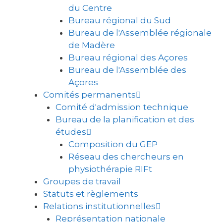
du Centre
Bureau régional du Sud
Bureau de l'Assemblée régionale
de Madère
Bureau régional des Açores
Bureau de l'Assemblée des
Açores
Comités permanents
Comité d'admission technique
Bureau de la planification et des
études
Composition du GEP
Réseau des chercheurs en
physiothérapie RIFt
Groupes de travail
Statuts et règlements
Relations institutionnelles
Représentation nationale