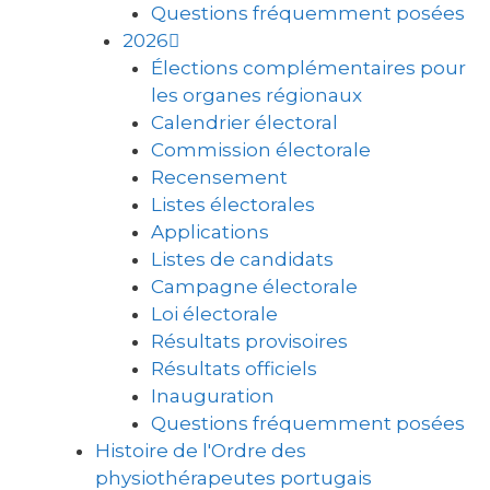
Questions fréquemment posées
2026
Élections complémentaires pour
les organes régionaux
Calendrier électoral
Commission électorale
Recensement
Listes électorales
Applications
Listes de candidats
Campagne électorale
Loi électorale
Résultats provisoires
Résultats officiels
Inauguration
Questions fréquemment posées
Histoire de l'Ordre des
physiothérapeutes portugais