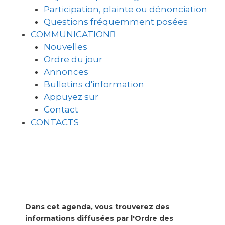
Participation, plainte ou dénonciation
Questions fréquemment posées
COMMUNICATION
Nouvelles
Ordre du jour
Annonces
Bulletins d'information
Appuyez sur
Contact
CONTACTS
Dans cet agenda, vous trouverez des
informations diffusées par l'Ordre des