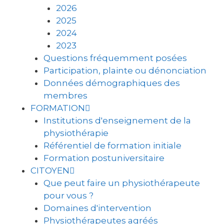
2026
2025
2024
2023
Questions fréquemment posées
Participation, plainte ou dénonciation
Données démographiques des
membres
FORMATION
Institutions d'enseignement de la
physiothérapie
Référentiel de formation initiale
Formation postuniversitaire
CITOYEN
Que peut faire un physiothérapeute
pour vous ?
Domaines d'intervention
Physiothérapeutes agréés