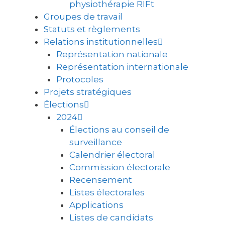
physiothérapie RIFt
Groupes de travail
Statuts et règlements
Relations institutionnelles
Représentation nationale
Représentation internationale
Protocoles
Projets stratégiques
Élections
2024
Élections au conseil de
surveillance
Calendrier électoral
Commission électorale
Recensement
Listes électorales
Applications
Listes de candidats