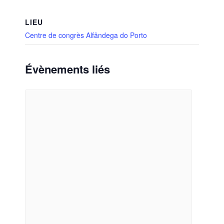
LIEU
Centre de congrès Alfândega do Porto
Évènements liés