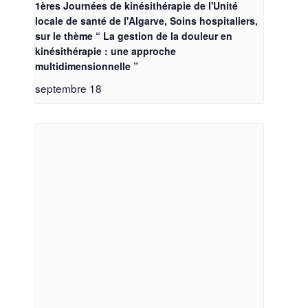
1ères Journées de kinésithérapie de l'Unité
locale de santé de l'Algarve, Soins hospitaliers,
sur le thème “ La gestion de la douleur en
kinésithérapie : une approche
multidimensionnelle ”
septembre 18