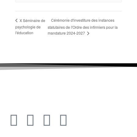
Cérémonie d'investiture des instances
X Séminaire de
psychologie de
statutaires de l'Ordre des infirmiers pour la
l'éducation
mandature 2024-2027