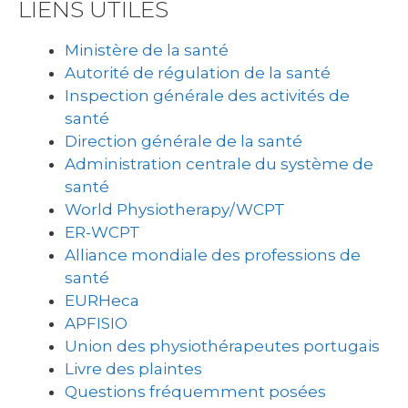
LIENS UTILES
Ministère de la santé
Autorité de régulation de la santé
Inspection générale des activités de
santé
Direction générale de la santé
Administration centrale du système de
santé
World Physiotherapy/WCPT
ER-WCPT
Alliance mondiale des professions de
santé
EURHeca
APFISIO
Union des physiothérapeutes portugais
Livre des plaintes
Questions fréquemment posées