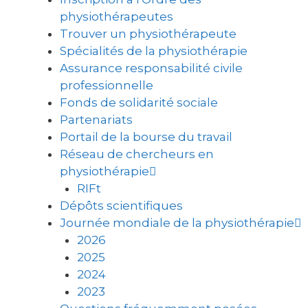
physiothérapeutes
Trouver un physiothérapeute
Spécialités de la physiothérapie
Assurance responsabilité civile
professionnelle
Fonds de solidarité sociale
Partenariats
Portail de la bourse du travail
Réseau de chercheurs en
physiothérapie
RIFt
Dépôts scientifiques
Journée mondiale de la physiothérapie
2026
2025
2024
2023