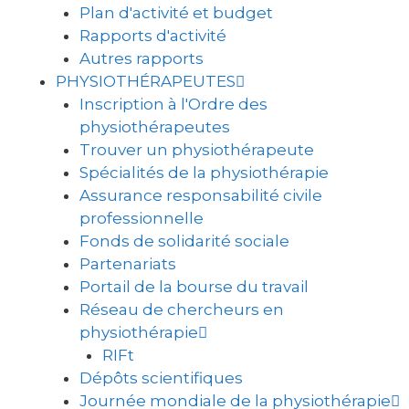
Plan d'activité et budget
Rapports d'activité
Autres rapports
PHYSIOTHÉRAPEUTES
Inscription à l'Ordre des
physiothérapeutes
Trouver un physiothérapeute
Spécialités de la physiothérapie
Assurance responsabilité civile
professionnelle
Fonds de solidarité sociale
Partenariats
Portail de la bourse du travail
Réseau de chercheurs en
physiothérapie
RIFt
Dépôts scientifiques
Journée mondiale de la physiothérapie