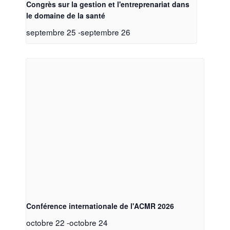
Congrès sur la gestion et l'entreprenariat dans
le domaine de la santé
septembre 25
-
septembre 26
Conférence internationale de l'ACMR 2026
octobre 22
-
octobre 24