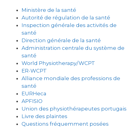
Ministère de la santé
Autorité de régulation de la santé
Inspection générale des activités de
santé
Direction générale de la santé
Administration centrale du système de
santé
World Physiotherapy/WCPT
ER-WCPT
Alliance mondiale des professions de
santé
EURHeca
APFISIO
Union des physiothérapeutes portugais
Livre des plaintes
Questions fréquemment posées