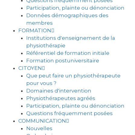
Questions fréquemment posées
Participation, plainte ou dénonciation
Données démographiques des
membres
FORMATION
Institutions d'enseignement de la
physiothérapie
Référentiel de formation initiale
Formation postuniversitaire
CITOYEN
Que peut faire un physiothérapeute
pour vous ?
Domaines d'intervention
Physiothérapeutes agréés
Participation, plainte ou dénonciation
Questions fréquemment posées
COMMUNICATION
Nouvelles