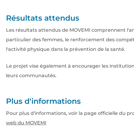
Résultats attendus
Les résultats attendus de MOVEMI comprennent l'amé
particulier des femmes, le renforcement des compét
l'activité physique dans la prévention de la santé.
Le projet vise également à encourager les instituti
leurs communautés.
Plus d'informations
Pour plus d'informations, voir la page officielle du
web du MOVEMI