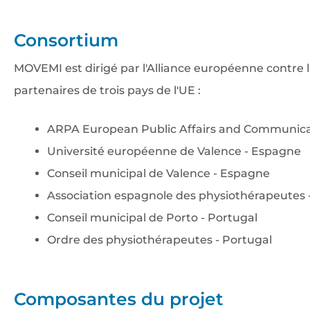
Consortium
MOVEMI est dirigé par l'Alliance européenne contre 
partenaires de trois pays de l'UE :
ARPA European Public Affairs and Communicat
Université européenne de Valence - Espagne
Conseil municipal de Valence - Espagne
Association espagnole des physiothérapeutes
Conseil municipal de Porto - Portugal
Ordre des physiothérapeutes - Portugal
Composantes du projet