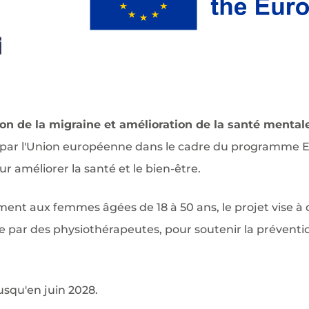
 de la migraine et amélioration de la santé mentale
 par l'Union européenne dans le cadre du programme Er
ur améliorer la santé et le bien-être.
ement aux femmes âgées de 18 à 50 ans, le projet vise 
 par des physiothérapeutes, pour soutenir la préventio
usqu'en juin 2028.