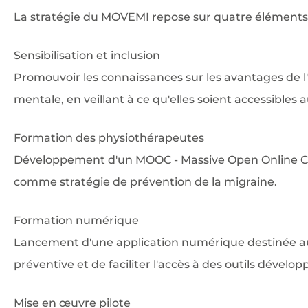
La stratégie du MOVEMI repose sur quatre éléments 
Sensibilisation et inclusion
Promouvoir les connaissances sur les avantages de l'
mentale, en veillant à ce qu'elles soient accessibles
Formation des physiothérapeutes
Développement d'un MOOC - Massive Open Online Course
comme stratégie de prévention de la migraine.
Formation numérique
Lancement d'une application numérique destinée au
préventive et de faciliter l'accès à des outils dévelo
Mise en œuvre pilote