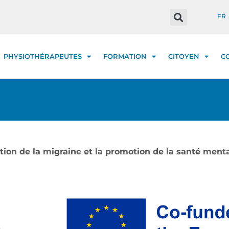
FR
PHYSIOTHÉRAPEUTES
FORMATION
CITOYEN
C
tion de la migraine et la promotion de la santé menta