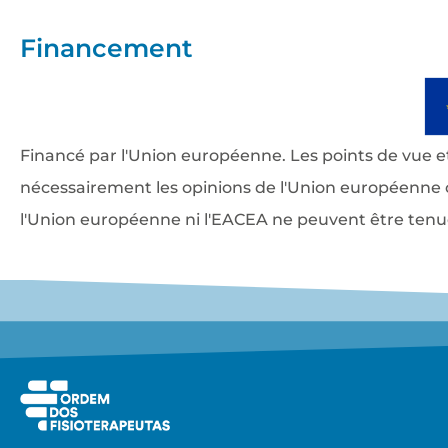
Financement
Financé par l'Union européenne. Les points de vue e
nécessairement les opinions de l'Union européenne o
l'Union européenne ni l'EACEA ne peuvent être tenu