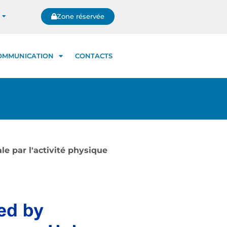
Zone réservée
OMMUNICATION
CONTACTS
le par l'activité physique