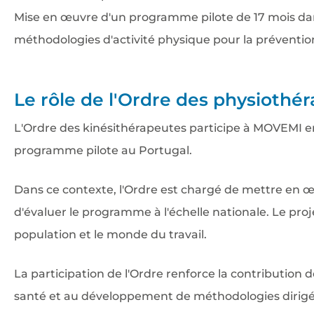
Mise en œuvre d'un programme pilote de 17 mois dans
méthodologies d'activité physique pour la préventio
Le rôle de l'Ordre des physiothé
L'Ordre des kinésithérapeutes participe à MOVEMI e
programme pilote au Portugal.
Dans ce contexte, l'Ordre est chargé de mettre en œ
d'évaluer le programme à l'échelle nationale. Le proj
population et le monde du travail.
La participation de l'Ordre renforce la contribution d
santé et au développement de méthodologies dirigé