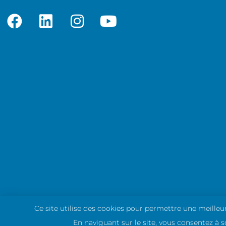
Ce site utilise des cookies pour permettre une meilleur
© Ordem dos Fisioterapeutas. Tous droits réservés.
En naviguant sur le site, vous consentez à so