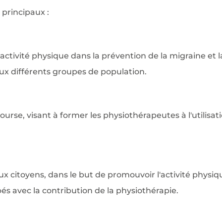
principaux :
activité physique dans la prévention de la migraine et 
 aux différents groupes de population.
, visant à former les physiothérapeutes à l'utilisatio
x citoyens, dans le but de promouvoir l'activité phy
ppés avec la contribution de la physiothérapie.