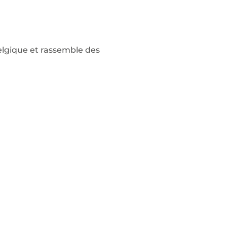
elgique et rassemble des