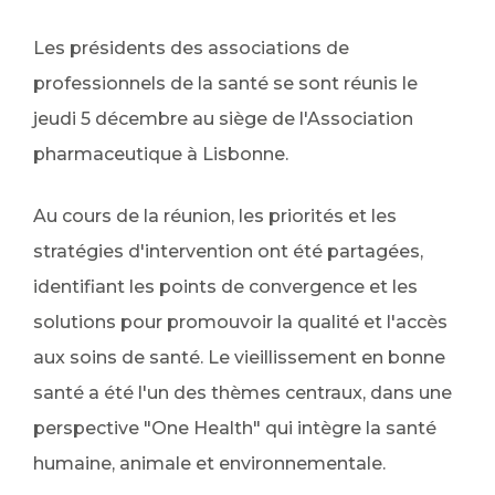
Les présidents des associations de
professionnels de la santé se sont réunis le
jeudi 5 décembre au siège de l'Association
pharmaceutique à Lisbonne.
Au cours de la réunion, les priorités et les
stratégies d'intervention ont été partagées,
identifiant les points de convergence et les
solutions pour promouvoir la qualité et l'accès
aux soins de santé. Le vieillissement en bonne
santé a été l'un des thèmes centraux, dans une
perspective "One Health" qui intègre la santé
humaine, animale et environnementale.