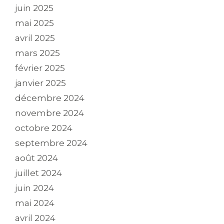
juin 2025
mai 2025
avril 2025
mars 2025
février 2025
janvier 2025
décembre 2024
novembre 2024
octobre 2024
septembre 2024
août 2024
juillet 2024
juin 2024
mai 2024
avril 2024