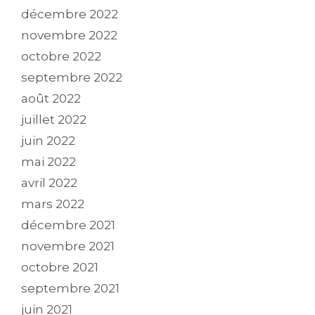
décembre 2022
novembre 2022
octobre 2022
septembre 2022
août 2022
juillet 2022
juin 2022
mai 2022
avril 2022
mars 2022
décembre 2021
novembre 2021
octobre 2021
septembre 2021
juin 2021