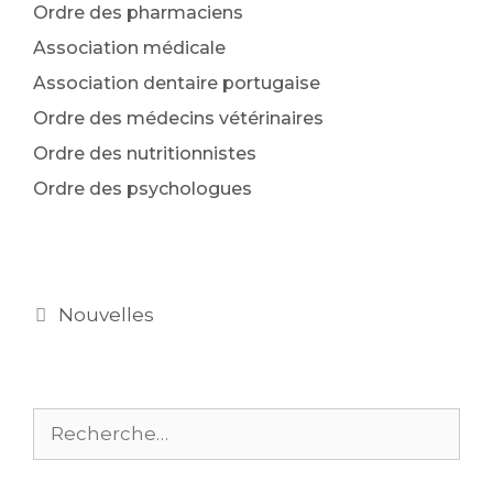
Ordre des pharmaciens
Association médicale
Association dentaire portugaise
Ordre des médecins vétérinaires
Ordre des nutritionnistes
Ordre des psychologues
Nouvelles