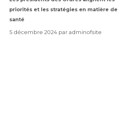
priorités et les stratégies en matière de
santé
5 décembre 2024
par
adminofsite