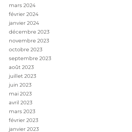
mars 2024
février 2024
janvier 2024
décembre 2023
novembre 2023
octobre 2023
septembre 2023
août 2023
juillet 2023
juin 2023
mai 2023
avril 2023
mars 2023
février 2023
janvier 2023