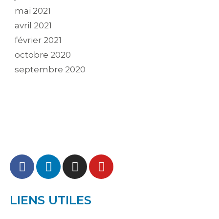
mai 2021
avril 2021
février 2021
octobre 2020
septembre 2020
LIENS UTILES