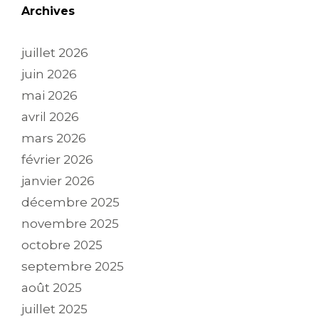
Archives
juillet 2026
juin 2026
mai 2026
avril 2026
mars 2026
février 2026
janvier 2026
décembre 2025
novembre 2025
octobre 2025
septembre 2025
août 2025
juillet 2025