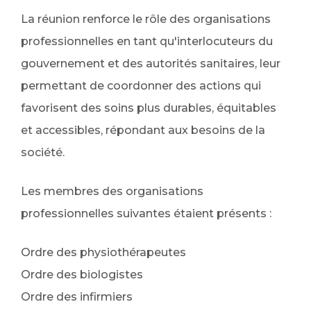
La réunion renforce le rôle des organisations
professionnelles en tant qu'interlocuteurs du
gouvernement et des autorités sanitaires, leur
permettant de coordonner des actions qui
favorisent des soins plus durables, équitables
et accessibles, répondant aux besoins de la
société.
Les membres des organisations
professionnelles suivantes étaient présents :
Ordre des physiothérapeutes
Ordre des biologistes
Ordre des infirmiers