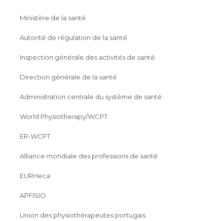
Ministère de la santé
Autorité de régulation de la santé
Inspection générale des activités de santé
Direction générale de la santé
Administration centrale du système de santé
World Physiotherapy/WCPT
ER-WCPT
Alliance mondiale des professions de santé
EURHeca
APFISIO
Union des physiothérapeutes portugais