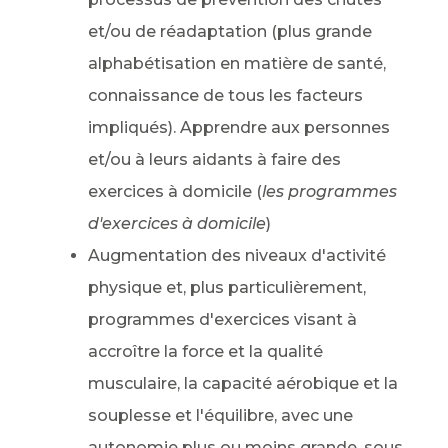
et/ou de réadaptation (plus grande
alphabétisation en matière de santé,
connaissance de tous les facteurs
impliqués). Apprendre aux personnes
et/ou à leurs aidants à faire des
exercices à domicile (
les programmes
d'exercices à domicile
)
Augmentation des niveaux d'activité
physique et, plus particulièrement,
programmes d'exercices visant à
accroître la force et la qualité
musculaire, la capacité aérobique et la
souplesse et l'équilibre, avec une
autonomie plus ou moins grande, sous