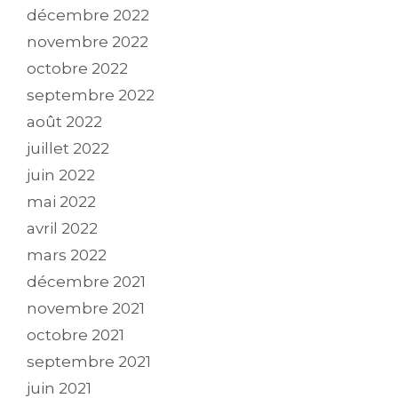
décembre 2022
novembre 2022
octobre 2022
septembre 2022
août 2022
juillet 2022
juin 2022
mai 2022
avril 2022
mars 2022
décembre 2021
novembre 2021
octobre 2021
septembre 2021
juin 2021