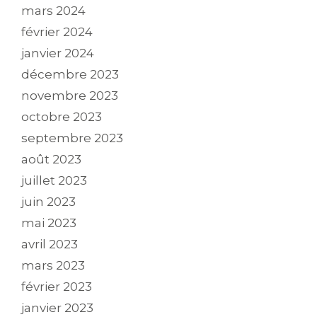
mars 2024
février 2024
janvier 2024
décembre 2023
novembre 2023
octobre 2023
septembre 2023
août 2023
juillet 2023
juin 2023
mai 2023
avril 2023
mars 2023
février 2023
janvier 2023