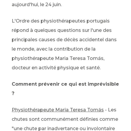
aujourd'hui, le 24 juin.
L'Ordre des physiothérapeutes portugais
répond à quelques questions sur l'une des
principales causes de décès accidentel dans
le monde, avec la contribution de la
physiothérapeute Maria Teresa Tomás,
docteur en activité physique et santé.
Comment prévenir ce qui est imprévisible
?
Physiothérapeute Maria Teresa Tomás
- Les
chutes sont communément définies comme
"une chute par inadvertance ou involontaire