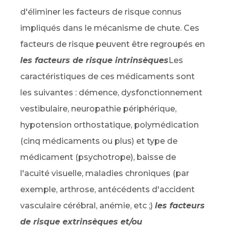
d'éliminer les facteurs de risque connus
impliqués dans le mécanisme de chute. Ces
facteurs de risque peuvent être regroupés en
les facteurs de risque intrinsèques
Les
caractéristiques de ces médicaments sont
les suivantes : démence, dysfonctionnement
vestibulaire, neuropathie périphérique,
hypotension orthostatique, polymédication
(cinq médicaments ou plus) et type de
médicament (psychotrope), baisse de
l'acuité visuelle, maladies chroniques (par
exemple, arthrose, antécédents d'accident
vasculaire cérébral, anémie, etc ;)
les facteurs
de risque extrinsèques et/ou