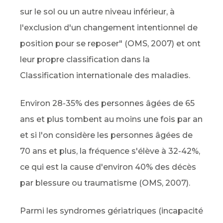
sur le sol ou un autre niveau inférieur, à
l'exclusion d'un changement intentionnel de
position pour se reposer" (OMS, 2007) et ont
leur propre classification dans la
Classification internationale des maladies.
Environ 28-35% des personnes âgées de 65
ans et plus tombent au moins une fois par an
et si l'on considère les personnes âgées de
70 ans et plus, la fréquence s'élève à 32-42%,
ce qui est la cause d'environ 40% des décès
par blessure ou traumatisme (OMS, 2007).
Parmi les syndromes gériatriques (incapacité