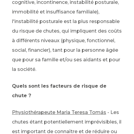
cognitive, incontinence, instabilité posturale,
immobilité et insuffisance familiale),
l'instabilité posturale est la plus responsable
du risque de chutes, qui impliquent des coûts
à différents niveaux (physique, fonctionnel,
social, financier), tant pour la personne âgée
que pour sa famille et/ou ses aidants et pour
la société.
Quels sont les facteurs de risque de
chute ?
Physiothérapeute Maria Teresa Tomás
- Les
chutes étant potentiellement imprévisibles, il
est important de connaître et de réduire ou