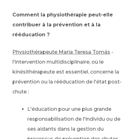
Comment la physiothérapie peut-elle
contribuer à la prévention et à la
rééducation ?
Physiothérapeute Maria Teresa Tomás
-
l'intervention multidisciplinaire, où le
kinésithérapeute est essentiel, concerne la
prévention ou la rééducation de l'état post-
chute :
L'éducation pour une plus grande
responsabilisation de l'individu ou de
ses aidants dans la gestion du
processus de prévention des chutes