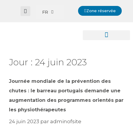
Zone réservée
FR
Jour :
24 juin 2023
Journée mondiale de la prévention des
chutes : le barreau portugais demande une
augmentation des programmes orientés par
les physiothérapeutes
24 juin 2023
par
adminofsite