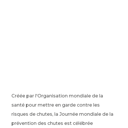
Créée par l'Organisation mondiale de la
santé pour mettre en garde contre les
risques de chutes, la Journée mondiale de la
prévention des chutes est célébrée