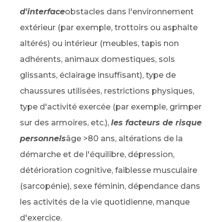
d'interface
obstacles dans l'environnement
extérieur (par exemple, trottoirs ou asphalte
altérés) ou intérieur (meubles, tapis non
adhérents, animaux domestiques, sols
glissants, éclairage insuffisant), type de
chaussures utilisées, restrictions physiques,
type d'activité exercée (par exemple, grimper
sur des armoires, etc.),
les facteurs de risque
personnels
âge >80 ans, altérations de la
démarche et de l'équilibre, dépression,
détérioration cognitive, faiblesse musculaire
(sarcopénie), sexe féminin, dépendance dans
les activités de la vie quotidienne, manque
d'exercice.