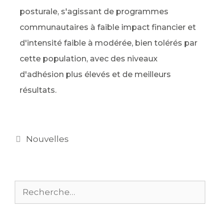
posturale, s'agissant de programmes
communautaires à faible impact financier et
d'intensité faible à modérée, bien tolérés par
cette population, avec des niveaux
d'adhésion plus élevés et de meilleurs
résultats.
Nouvelles