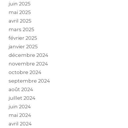
juin 2025
mai 2025
avril 2025
mars 2025
février 2025
janvier 2025
décembre 2024
novembre 2024
octobre 2024
septembre 2024
août 2024
juillet 2024
juin 2024
mai 2024
avril 2024