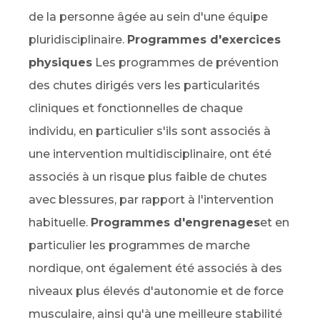
de la personne âgée au sein d'une équipe
pluridisciplinaire.
Programmes d'exercices
physiques
Les programmes de prévention
des chutes dirigés vers les particularités
cliniques et fonctionnelles de chaque
individu, en particulier s'ils sont associés à
une intervention multidisciplinaire, ont été
associés à un risque plus faible de chutes
avec blessures, par rapport à l'intervention
habituelle.
Programmes d'engrenages
et en
particulier les programmes de marche
nordique, ont également été associés à des
niveaux plus élevés d'autonomie et de force
musculaire, ainsi qu'à une meilleure stabilité