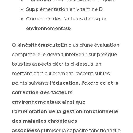
Supplémentation en vitamine D
Correction des facteurs de risque
environnementaux
O
kinésithérapeute
En plus d'une évaluation
complète, elle devrait intervenir sur presque
tous les aspects décrits ci-dessus, en
mettant particulièrement l'accent sur les
points suivants
l'éducation, l'exercice et la
correction des facteurs
environnementaux ainsi que
l'amélioration de la gestion fonctionnelle
des maladies chroniques
associées
optimiser la capacité fonctionnelle