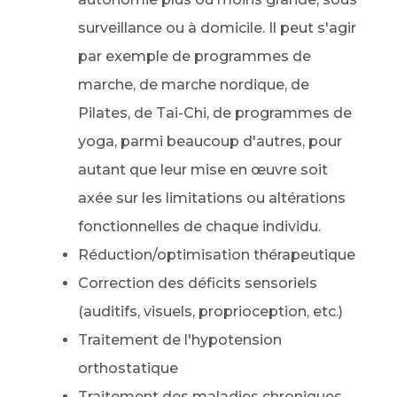
surveillance ou à domicile. Il peut s'agir
par exemple de programmes de
marche, de marche nordique, de
Pilates, de Tai-Chi, de programmes de
yoga, parmi beaucoup d'autres, pour
autant que leur mise en œuvre soit
axée sur les limitations ou altérations
fonctionnelles de chaque individu.
Réduction/optimisation thérapeutique
Correction des déficits sensoriels
(auditifs, visuels, proprioception, etc.)
Traitement de l'hypotension
orthostatique
Traitement des maladies chroniques