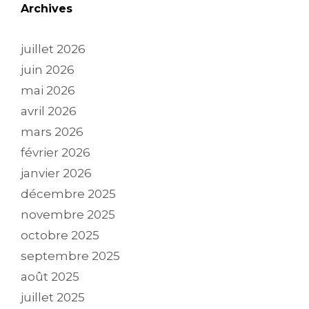
Archives
juillet 2026
juin 2026
mai 2026
avril 2026
mars 2026
février 2026
janvier 2026
décembre 2025
novembre 2025
octobre 2025
septembre 2025
août 2025
juillet 2025