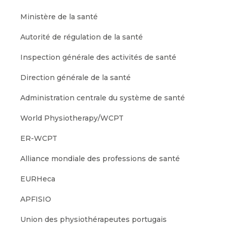
Ministère de la santé
Autorité de régulation de la santé
Inspection générale des activités de santé
Direction générale de la santé
Administration centrale du système de santé
World Physiotherapy/WCPT
ER-WCPT
Alliance mondiale des professions de santé
EURHeca
APFISIO
Union des physiothérapeutes portugais