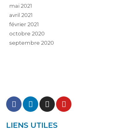
mai 2021
avril 2021
février 2021
octobre 2020
septembre 2020
LIENS UTILES