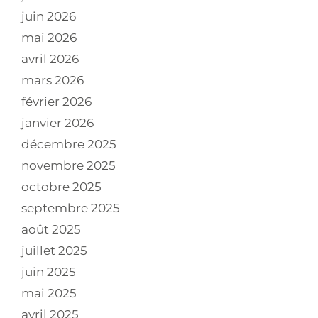
juin 2026
mai 2026
avril 2026
mars 2026
février 2026
janvier 2026
décembre 2025
novembre 2025
octobre 2025
septembre 2025
août 2025
juillet 2025
juin 2025
mai 2025
avril 2025