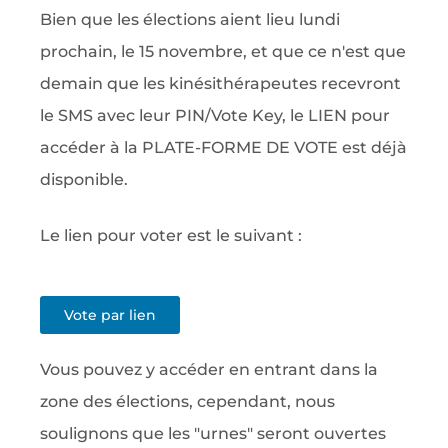
Bien que les élections aient lieu lundi
prochain, le 15 novembre, et que ce n'est que
demain que les kinésithérapeutes recevront
le SMS avec leur PIN/Vote Key, le LIEN pour
accéder à la PLATE-FORME DE VOTE est déjà
disponible.
Le lien pour voter est le suivant :
Vote par lien
Vous pouvez y accéder en entrant dans la
zone des élections, cependant, nous
soulignons que les "urnes" seront ouvertes