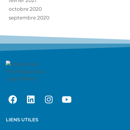
février 2021
octobre 2020
septembre 2020
LIENS UTILES