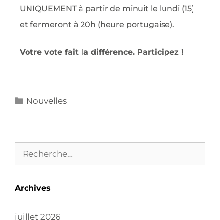
UNIQUEMENT à partir de minuit le lundi (15)
et fermeront à 20h (heure portugaise).
Votre vote fait la différence. Participez !
Nouvelles
Archives
juillet 2026