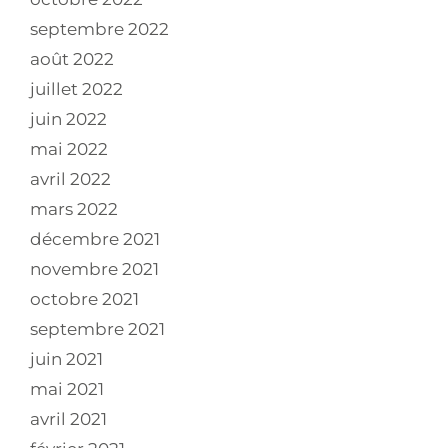
septembre 2022
août 2022
juillet 2022
juin 2022
mai 2022
avril 2022
mars 2022
décembre 2021
novembre 2021
octobre 2021
septembre 2021
juin 2021
mai 2021
avril 2021