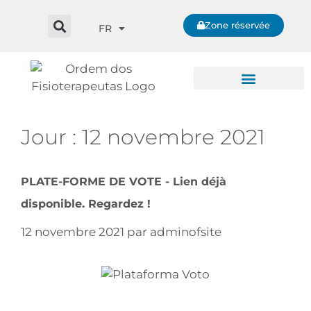
Zone réservée
FR
Jour :
12 novembre 2021
PLATE-FORME DE VOTE - Lien déjà
disponible. Regardez !
12 novembre 2021
par
adminofsite