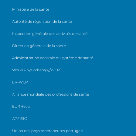
Ministère de la santé
Autorité de régulation de la santé
Inspection générale des activités de santé
Direction générale de la santé
Administration centrale du système de santé
World Physiotherapy/WCPT
ER-WCPT
Alliance mondiale des professions de santé
EURHeca
APFISIO
Union des physiothérapeutes portugais