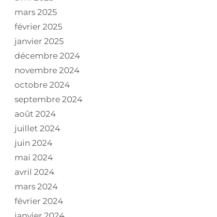
mars 2025
février 2025
janvier 2025
décembre 2024
novembre 2024
octobre 2024
septembre 2024
août 2024
juillet 2024
juin 2024
mai 2024
avril 2024
mars 2024
février 2024
janvier 2024