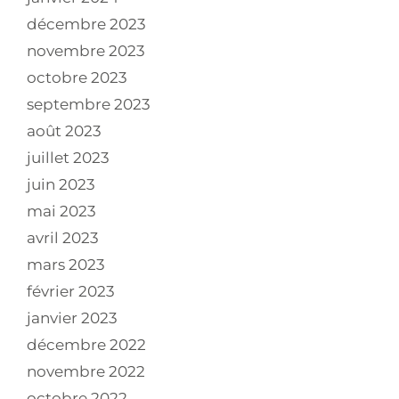
décembre 2023
novembre 2023
octobre 2023
septembre 2023
août 2023
juillet 2023
juin 2023
mai 2023
avril 2023
mars 2023
février 2023
janvier 2023
décembre 2022
novembre 2022
octobre 2022