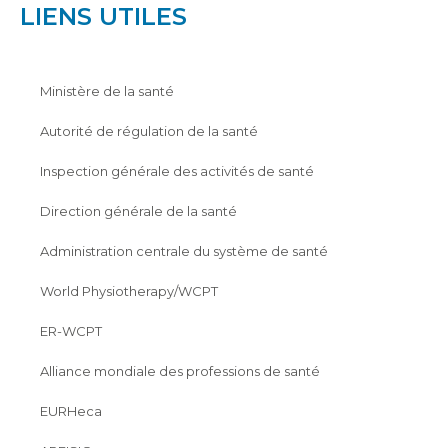
LIENS UTILES
Ministère de la santé
Autorité de régulation de la santé
Inspection générale des activités de santé
Direction générale de la santé
Administration centrale du système de santé
World Physiotherapy/WCPT
ER-WCPT
Alliance mondiale des professions de santé
EURHeca