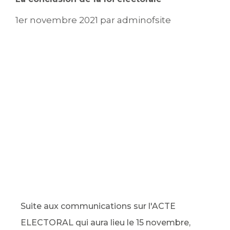
1er novembre 2021
par
adminofsite
Suite aux communications sur l'ACTE
ELECTORAL qui aura lieu le 15 novembre,