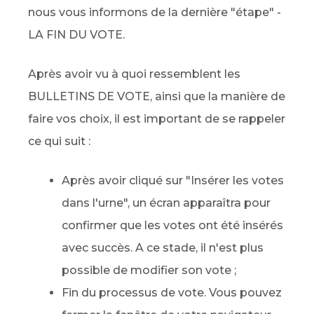
nous vous informons de la dernière "étape" -
LA FIN DU VOTE.
Après avoir vu à quoi ressemblent les
BULLETINS DE VOTE, ainsi que la manière de
faire vos choix, il est important de se rappeler
ce qui suit :
Après avoir cliqué sur "Insérer les votes
dans l'urne", un écran apparaîtra pour
confirmer que les votes ont été insérés
avec succès. A ce stade, il n'est plus
possible de modifier son vote ;
Fin du processus de vote. Vous pouvez