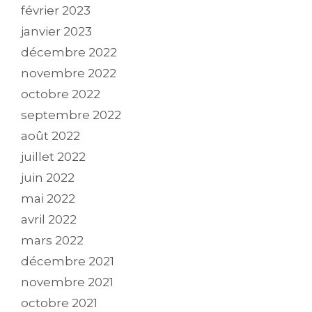
février 2023
janvier 2023
décembre 2022
novembre 2022
octobre 2022
septembre 2022
août 2022
juillet 2022
juin 2022
mai 2022
avril 2022
mars 2022
décembre 2021
novembre 2021
octobre 2021