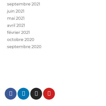
septembre 2021
juin 2021
mai 2021
avril 2021
février 2021
octobre 2020
septembre 2020