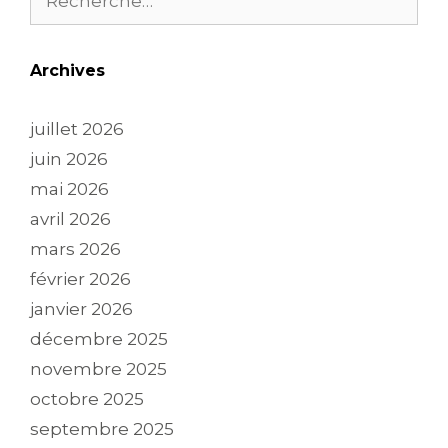
Archives
juillet 2026
juin 2026
mai 2026
avril 2026
mars 2026
février 2026
janvier 2026
décembre 2025
novembre 2025
octobre 2025
septembre 2025