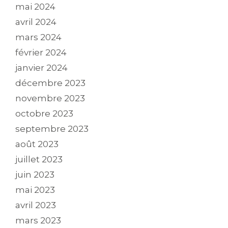
mai 2024
avril 2024
mars 2024
février 2024
janvier 2024
décembre 2023
novembre 2023
octobre 2023
septembre 2023
août 2023
juillet 2023
juin 2023
mai 2023
avril 2023
mars 2023