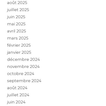
août 2025
juillet 2025
juin 2025
mai 2025
avril 2025
mars 2025
février 2025
janvier 2025
décembre 2024
novembre 2024
octobre 2024
septembre 2024
août 2024
juillet 2024
juin 2024