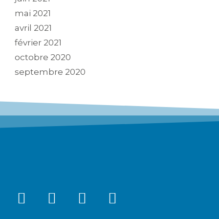
mai 2021
avril 2021
février 2021
octobre 2020
septembre 2020