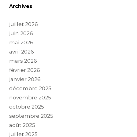
Archives
juillet 2026
juin 2026
mai 2026
avril 2026
mars 2026
février 2026
janvier 2026
décembre 2025
novembre 2025
octobre 2025
septembre 2025
août 2025
juillet 2025