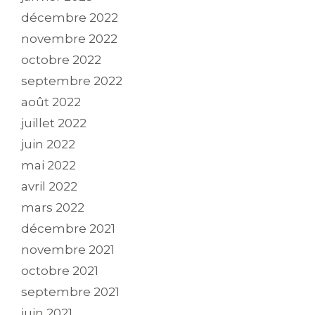
décembre 2022
novembre 2022
octobre 2022
septembre 2022
août 2022
juillet 2022
juin 2022
mai 2022
avril 2022
mars 2022
décembre 2021
novembre 2021
octobre 2021
septembre 2021
juin 2021