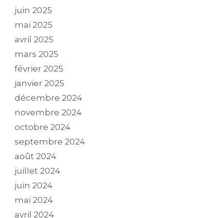
juin 2025
mai 2025
avril 2025
mars 2025
février 2025
janvier 2025
décembre 2024
novembre 2024
octobre 2024
septembre 2024
août 2024
juillet 2024
juin 2024
mai 2024
avril 2024