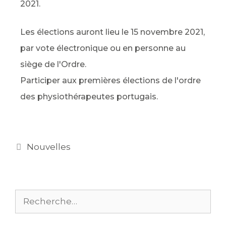
2021.
Les élections auront lieu le 15 novembre 2021,
par vote électronique ou en personne au
siège de l'Ordre.
Participer aux premières élections de l'ordre
des physiothérapeutes portugais.
Nouvelles