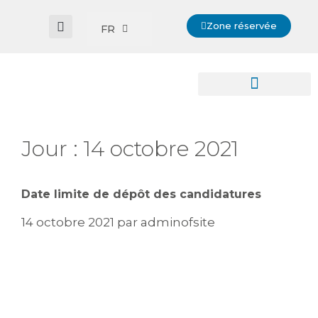
Zone réservée
FR
Jour :
14 octobre 2021
Date limite de dépôt des candidatures
14 octobre 2021
par
adminofsite