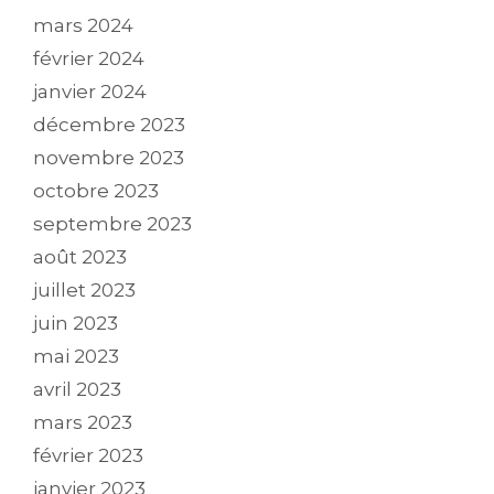
mars 2024
février 2024
janvier 2024
décembre 2023
novembre 2023
octobre 2023
septembre 2023
août 2023
juillet 2023
juin 2023
mai 2023
avril 2023
mars 2023
février 2023
janvier 2023