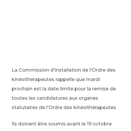
La Commission d'installation de l'Ordre des
kinésithérapeutes rappelle que mardi
prochain est la date limite pour la remise de
toutes les candidatures aux organes
statutaires de l'Ordre des kinésithérapeutes.
Ils doivent être soumis avant le 19 octobre