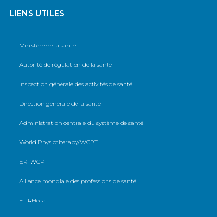
LIENS UTILES
Ministère de la santé
Autorité de régulation de la santé
Inspection générale des activités de santé
Direction générale de la santé
Administration centrale du système de santé
World Physiotherapy/WCPT
ER-WCPT
Alliance mondiale des professions de santé
EURHeca