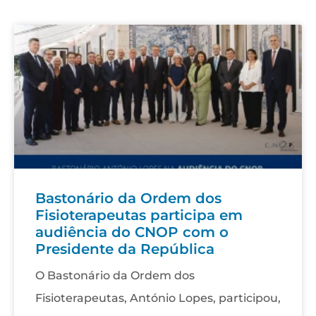
Bastonário da Ordem dos
Fisioterapeutas participa em
audiência do CNOP com o
Presidente da República
O Bastonário da Ordem dos
Fisioterapeutas, António Lopes, participou,