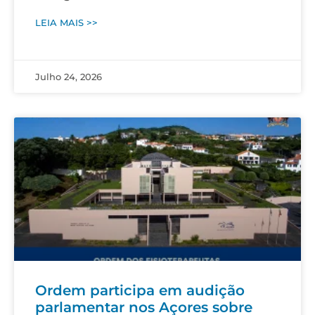
LEIA MAIS >>
Julho 24, 2026
Ordem participa em audição
parlamentar nos Açores sobre