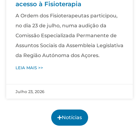
acesso à Fisioterapia
A Ordem dos Fisioterapeutas participou,
no dia 23 de julho, numa audição da
Comissão Especializada Permanente de
Assuntos Sociais da Assembleia Legislativa
da Região Autónoma dos Açores.
LEIA MAIS >>
Julho 23, 2026
Notícias