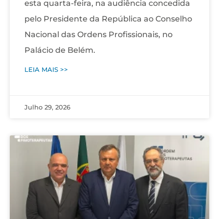
esta quarta-feira, na audiência concedida
pelo Presidente da República ao Conselho
Nacional das Ordens Profissionais, no
Palácio de Belém.
LEIA MAIS >>
Julho 29, 2026