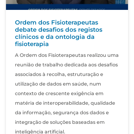
Ordem dos Fisioterapeutas
debate desafios dos registos
clínicos e da ontologia da
fisioterapia
A Ordem dos Fisioterapeutas realizou uma
reunião de trabalho dedicada aos desafios
associados à recolha, estruturação e
utilização de dados em saúde, num
contexto de crescente exigência em
matéria de interoperabilidade, qualidade
da informação, segurança dos dados e
integração de soluções baseadas em
inteligência artificial.