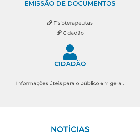
EMISSÃO DE DOCUMENTOS
Fisioterapeutas
Cidadão
CIDADÃO
Informações úteis para o público em geral.
NOTÍCIAS