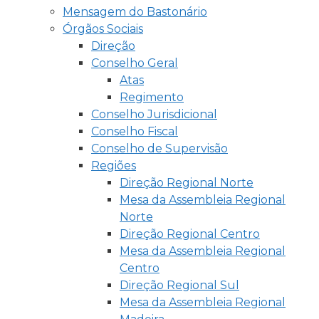
Mensagem do Bastonário
Órgãos Sociais
Direção
Conselho Geral
Atas
Regimento
Conselho Jurisdicional
Conselho Fiscal
Conselho de Supervisão
Regiões
Direção Regional Norte
Mesa da Assembleia Regional
Norte
Direção Regional Centro
Mesa da Assembleia Regional
Centro
Direção Regional Sul
Mesa da Assembleia Regional