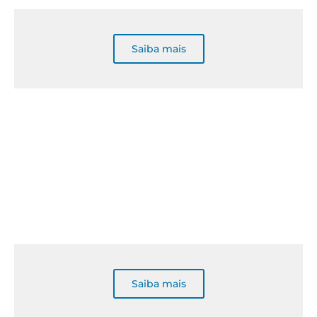
Saiba mais
Saiba mais