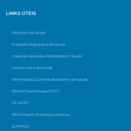
LINKS ÚTEIS
Ministério da Saúde
Entidade Reguladora da Saúde
Inspeção-Geral das Atividades em Saúde
Direção-Geral da Saúde
Administração Central do Sistema de Saúde
World Physiotherapy/WCPT
ER-WCPT
World Health Professions Alliance
EURHeca