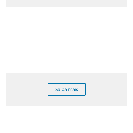
Saiba mais