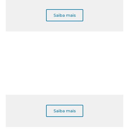
Saiba mais
Saiba mais