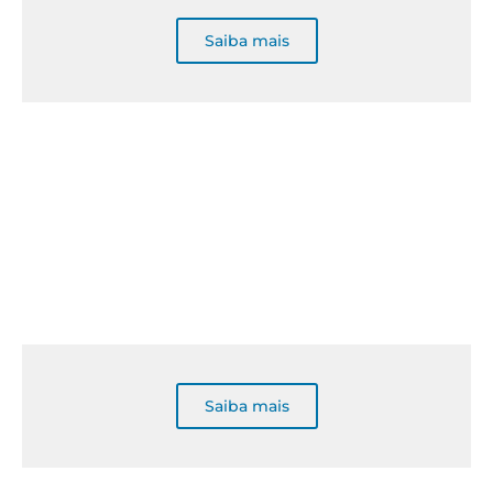
Saiba mais
Saiba mais