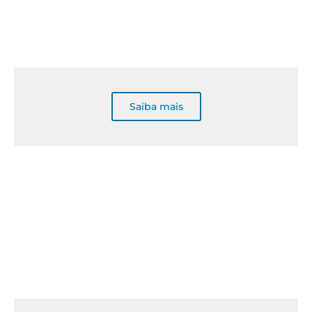
Saiba mais