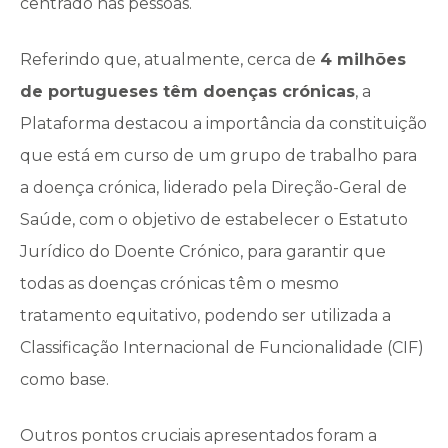
centrado nas pessoas.
Referindo que, atualmente, cerca de
4 milhões
de portugueses têm doenças crónicas
, a
Plataforma destacou a importância da constituição
que está em curso de um grupo de trabalho para
a doença crónica, liderado pela Direção-Geral de
Saúde, com o objetivo de estabelecer o Estatuto
Jurídico do Doente Crónico, para garantir que
todas as doenças crónicas têm o mesmo
tratamento equitativo, podendo ser utilizada a
Classificação Internacional de Funcionalidade (CIF)
como base.
Outros pontos cruciais apresentados foram a