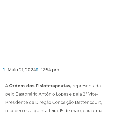
Maio 21, 2024
12:54 pm
A
Ordem dos Fisioterapeutas,
representada
pelo Bastonário António Lopes e pela 2ª Vice-
Presidente da Direção Conceição Bettencourt,
recebeu esta quinta-feira, 15 de maio, para uma