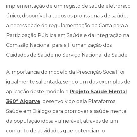
implementação de um registo de saúde eletrónico
único, disponível a todos os profissionais de saúde,
a necessidade da regulamentação da Carta para a
Participação Pública em Saúde e da integração na
Comissão Nacional para a Humanização dos
Cuidados de Saúde no Serviço Nacional de Saúde.
A importância do modelo da Prescrição Social foi
igualmente salientada, sendo um dos exemplos de
aplicação deste modelo o
Projeto Saúde Mental
360º Algarve
, desenvolvido pela Plataforma
Saúde em Diálogo para promover a saúde mental
da população idosa vulnerável, através de um
conjunto de atividades que potenciam o