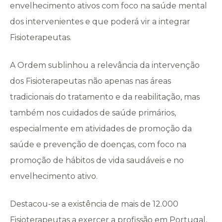
envelhecimento ativos com foco na saúde mental
dos intervenientes e que poderá vir a integrar
Fisioterapeutas.
A Ordem sublinhou a relevância da intervenção
dos Fisioterapeutas não apenas nas áreas
tradicionais do tratamento e da reabilitação, mas
também nos cuidados de saúde primários,
especialmente em atividades de promoção da
saúde e prevenção de doenças, com foco na
promoção de hábitos de vida saudáveis e no
envelhecimento ativo.
Destacou-se a existência de mais de 12.000
Fisioterapeutas a exercer a profissão em Portugal,