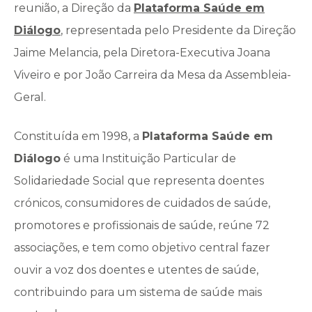
reunião, a Direção da
Plataforma Saúde em
Diálogo
, representada pelo Presidente da Direção
Jaime Melancia, pela Diretora-Executiva Joana
Viveiro e por João Carreira da Mesa da Assembleia-
Geral.
Constituída em 1998, a
Plataforma Saúde em
Diálogo
é uma Instituição Particular de
Solidariedade Social que representa doentes
crónicos, consumidores de cuidados de saúde,
promotores e profissionais de saúde, reúne 72
associações, e tem como objetivo central fazer
ouvir a voz dos doentes e utentes de saúde,
contribuindo para um sistema de saúde mais