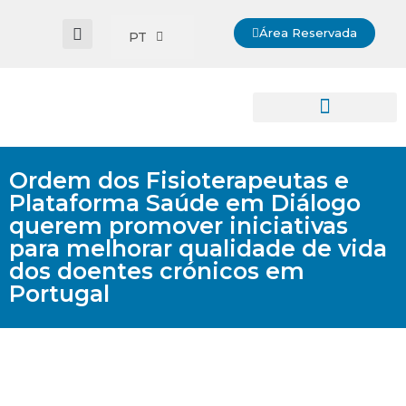
Área Reservada
PT
Ordem dos Fisioterapeutas e
Plataforma Saúde em Diálogo
querem promover iniciativas
para melhorar qualidade de vida
dos doentes crónicos em
Portugal