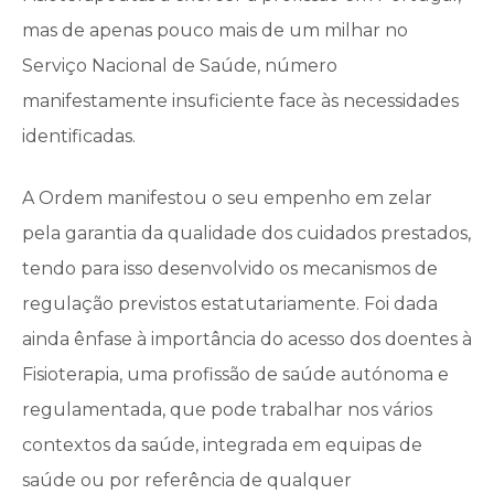
mas de apenas pouco mais de um milhar no
Serviço Nacional de Saúde, número
manifestamente insuficiente face às necessidades
identificadas.
A Ordem manifestou o seu empenho em zelar
pela garantia da qualidade dos cuidados prestados,
tendo para isso desenvolvido os mecanismos de
regulação previstos estatutariamente. Foi dada
ainda ênfase à importância do acesso dos doentes à
Fisioterapia, uma profissão de saúde autónoma e
regulamentada, que pode trabalhar nos vários
contextos da saúde, integrada em equipas de
saúde ou por referência de qualquer