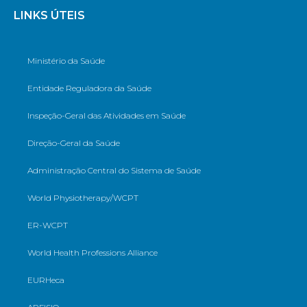
LINKS ÚTEIS
Ministério da Saúde
Entidade Reguladora da Saúde
Inspeção-Geral das Atividades em Saúde
Direção-Geral da Saúde
Administração Central do Sistema de Saúde
World Physiotherapy/WCPT
ER-WCPT
World Health Professions Alliance
EURHeca