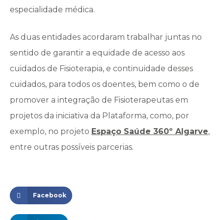
especialidade médica.
As duas entidades acordaram trabalhar juntas no
sentido de garantir a equidade de acesso aos
cuidados de Fisioterapia, e continuidade desses
cuidados, para todos os doentes, bem como o de
promover a integração de Fisioterapeutas em
projetos da iniciativa da Plataforma, como, por
exemplo, no projeto
Espaço Saúde 360º Algarve
,
entre outras possíveis parcerias.
Facebook