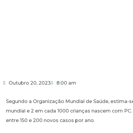
Outubro 20, 2023
8:00 am
Segundo a Organização Mundial de Saúde, estima-se
mundial e 2 em cada 1000 crianças nascem com PC. E
entre 150 e 200 novos casos por ano.