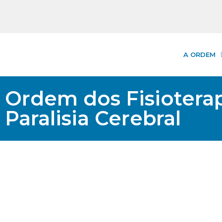
A ORDEM
Ordem dos Fisioterap
Paralisia Cerebral