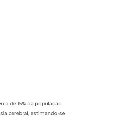
erca de 15% da população
sia cerebral, estimando-se