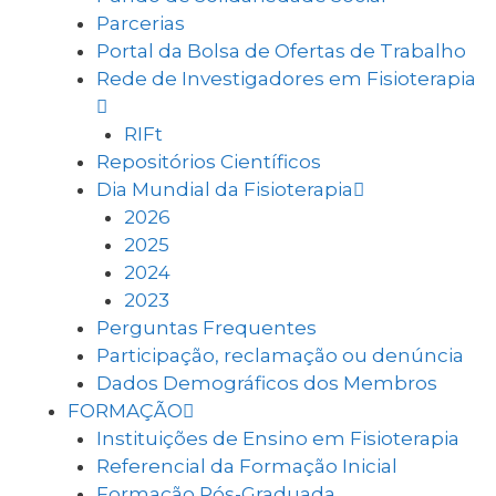
Parcerias
Portal da Bolsa de Ofertas de Trabalho
Rede de Investigadores em Fisioterapia
RIFt
Repositórios Científicos
Dia Mundial da Fisioterapia
2026
2025
2024
2023
Perguntas Frequentes
Participação, reclamação ou denúncia
Dados Demográficos dos Membros
FORMAÇÃO
Instituições de Ensino em Fisioterapia
Referencial da Formação Inicial
Formação Pós-Graduada