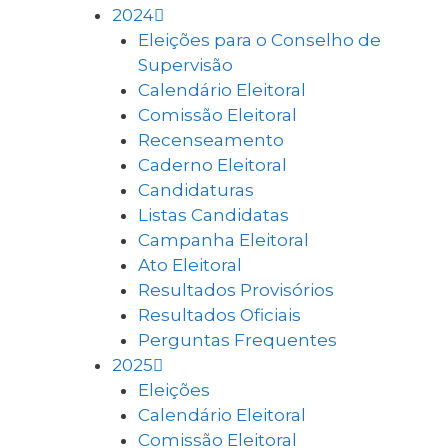
2024
Eleições para o Conselho de
Supervisão
Calendário Eleitoral
Comissão Eleitoral
Recenseamento
Caderno Eleitoral
Candidaturas
Listas Candidatas
Campanha Eleitoral
Ato Eleitoral
Resultados Provisórios
Resultados Oficiais
Perguntas Frequentes
2025
Eleições
Calendário Eleitoral
Comissão Eleitoral