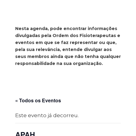
Nesta agenda, pode encontrar informações
divulgadas pela Ordem dos Fisioterapeutas e
eventos em que se faz representar ou que,
pela sua relevância, entende divulgar aos
seus membros ainda que não tenha qualquer
responsabilidade na sua organização.
« Todos os Eventos
Este evento já decorreu.
APAH