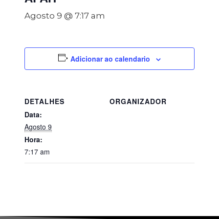
Agosto 9 @ 7:17 am
Adicionar ao calendario
DETALHES
ORGANIZADOR
Data:
Agosto 9
Hora:
7:17 am