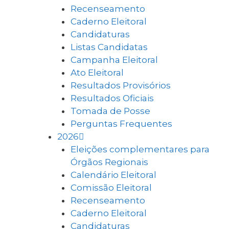
Recenseamento
Caderno Eleitoral
Candidaturas
Listas Candidatas
Campanha Eleitoral
Ato Eleitoral
Resultados Provisórios
Resultados Oficiais
Tomada de Posse
Perguntas Frequentes
2026
Eleições complementares para
Órgãos Regionais
Calendário Eleitoral
Comissão Eleitoral
Recenseamento
Caderno Eleitoral
Candidaturas