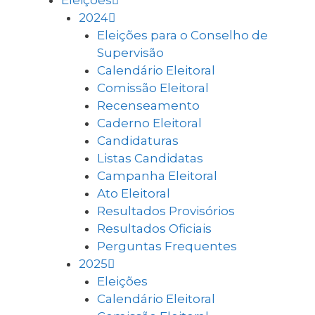
Eleições
2024
Eleições para o Conselho de
Supervisão
Calendário Eleitoral
Comissão Eleitoral
Recenseamento
Caderno Eleitoral
Candidaturas
Listas Candidatas
Campanha Eleitoral
Ato Eleitoral
Resultados Provisórios
Resultados Oficiais
Perguntas Frequentes
2025
Eleições
Calendário Eleitoral