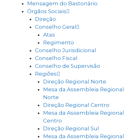
Mensagem do Bastonário
Órgãos Sociais
Direção
Conselho Geral
Atas
Regimento
Conselho Jurisdicional
Conselho Fiscal
Conselho de Supervisão
Regiões
Direção Regional Norte
Mesa da Assembleia Regional
Norte
Direção Regional Centro
Mesa da Assembleia Regional
Centro
Direção Regional Sul
Mesa da Assembleia Regional