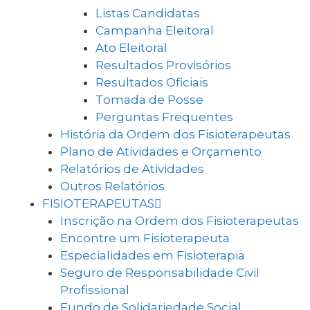
Listas Candidatas
Campanha Eleitoral
Ato Eleitoral
Resultados Provisórios
Resultados Oficiais
Tomada de Posse
Perguntas Frequentes
História da Ordem dos Fisioterapeutas
Plano de Atividades e Orçamento
Relatórios de Atividades
Outros Relatórios
FISIOTERAPEUTAS
Inscrição na Ordem dos Fisioterapeutas
Encontre um Fisioterapeuta
Especialidades em Fisioterapia
Seguro de Responsabilidade Civil
Profissional
Fundo de Solidariedade Social