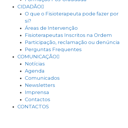
CIDADÃO
O que o Fisioterapeuta pode fazer por
si?
Áreas de Intervenção
Fisioterapeutas Inscritos na Ordem
Participação, reclamação ou denúncia
Perguntas Frequentes
COMUNICAÇÃO
Notícias
Agenda
Comunicados
Newsletters
Imprensa
Contactos
CONTACTOS