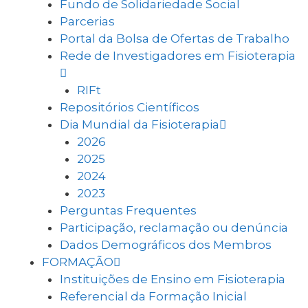
Fundo de Solidariedade Social
Parcerias
Portal da Bolsa de Ofertas de Trabalho
Rede de Investigadores em Fisioterapia
RIFt
Repositórios Científicos
Dia Mundial da Fisioterapia
2026
2025
2024
2023
Perguntas Frequentes
Participação, reclamação ou denúncia
Dados Demográficos dos Membros
FORMAÇÃO
Instituições de Ensino em Fisioterapia
Referencial da Formação Inicial