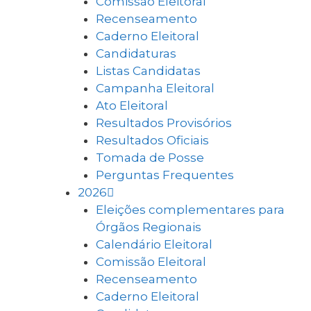
Comissão Eleitoral
Recenseamento
Caderno Eleitoral
Candidaturas
Listas Candidatas
Campanha Eleitoral
Ato Eleitoral
Resultados Provisórios
Resultados Oficiais
Tomada de Posse
Perguntas Frequentes
2026
Eleições complementares para
Órgãos Regionais
Calendário Eleitoral
Comissão Eleitoral
Recenseamento
Caderno Eleitoral