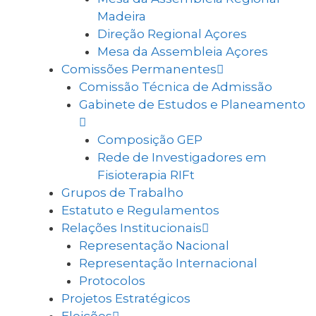
Madeira
Direção Regional Açores
Mesa da Assembleia Açores
Comissões Permanentes
Comissão Técnica de Admissão
Gabinete de Estudos e Planeamento
Composição GEP
Rede de Investigadores em
Fisioterapia RIFt
Grupos de Trabalho
Estatuto e Regulamentos
Relações Institucionais
Representação Nacional
Representação Internacional
Protocolos
Projetos Estratégicos