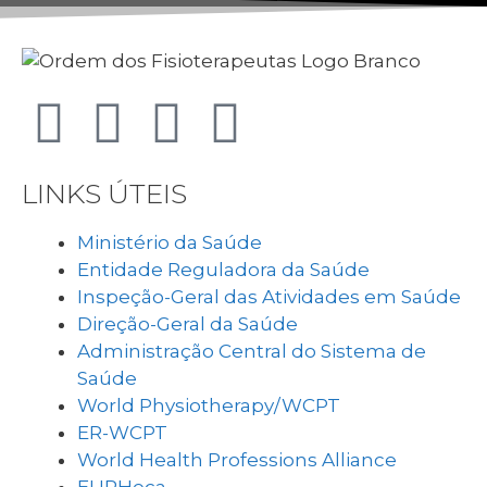
LINKS ÚTEIS
Ministério da Saúde
Entidade Reguladora da Saúde
Inspeção-Geral das Atividades em Saúde
Direção-Geral da Saúde
Administração Central do Sistema de
Saúde
World Physiotherapy/WCPT
ER-WCPT
World Health Professions Alliance
EURHeca