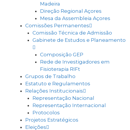
Madeira
Direção Regional Açores
Mesa da Assembleia Açores
Comissões Permanentes
Comissão Técnica de Admissão
Gabinete de Estudos e Planeamento
Composição GEP
Rede de Investigadores em
Fisioterapia RIFt
Grupos de Trabalho
Estatuto e Regulamentos
Relações Institucionais
Representação Nacional
Representação Internacional
Protocolos
Projetos Estratégicos
Eleições