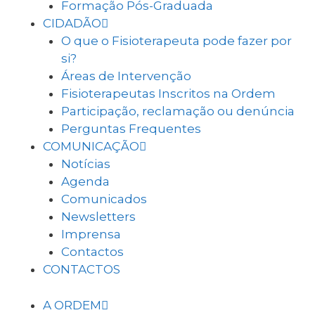
Formação Pós-Graduada
CIDADÃO
O que o Fisioterapeuta pode fazer por
si?
Áreas de Intervenção
Fisioterapeutas Inscritos na Ordem
Participação, reclamação ou denúncia
Perguntas Frequentes
COMUNICAÇÃO
Notícias
Agenda
Comunicados
Newsletters
Imprensa
Contactos
CONTACTOS
A ORDEM