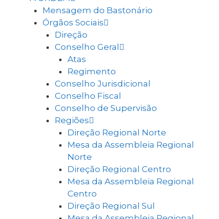
Mensagem do Bastonário
Órgãos Sociais
Direção
Conselho Geral
Atas
Regimento
Conselho Jurisdicional
Conselho Fiscal
Conselho de Supervisão
Regiões
Direção Regional Norte
Mesa da Assembleia Regional
Norte
Direção Regional Centro
Mesa da Assembleia Regional
Centro
Direção Regional Sul
Mesa da Assembleia Regional