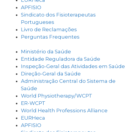
APFISIO
Sindicato dos Fisioterapeutas
Portugueses
Livro de Reclamações
Perguntas Frequentes
Ministério da Saúde
Entidade Reguladora da Saúde
Inspeção-Geral das Atividades em Saúde
Direção-Geral da Saúde
Administração Central do Sistema de
Saúde
World Physiotherapy/WCPT
ER-WCPT
World Health Professions Alliance
EURHeca
APFISIO